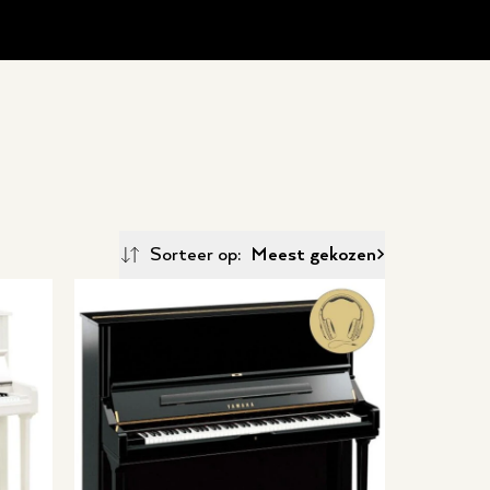
Sorteer op:
Meest gekozen