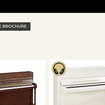
E BROCHURE