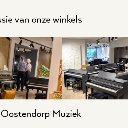
sie van onze winkels
 Oostendorp Muziek