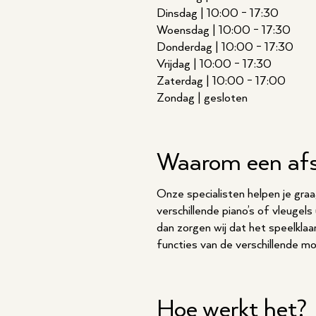
Dinsdag | 10:00 - 17:30
Woensdag | 10:00 - 17:30
Donderdag | 10:00 - 17:30
Vrijdag | 10:00 - 17:30
Zaterdag | 10:00 - 17:00
Zondag | gesloten
Waarom een af
Onze specialisten helpen je graag 
verschillende piano’s of vleugel
dan zorgen wij dat het speelklaa
functies van de verschillende mo
Hoe werkt het?