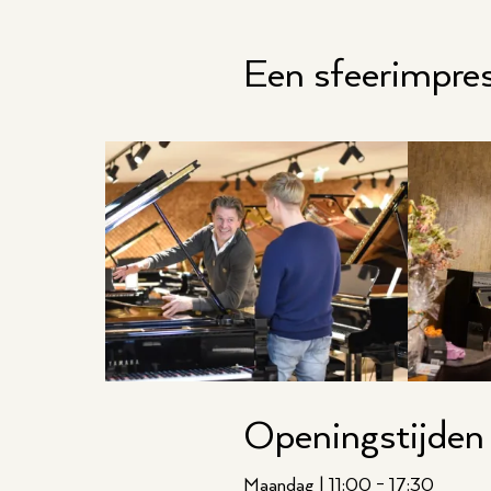
Een sfeerimpres
Openingstijden
Maandag | 11:00 - 17:30