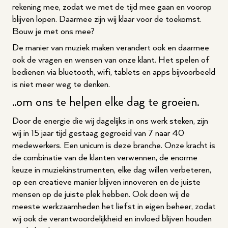
rekening mee, zodat we met de tijd mee gaan en voorop
blijven lopen. Daarmee zijn wij klaar voor de toekomst.
Bouw je met ons mee?
De manier van muziek maken verandert ook en daarmee
ook de vragen en wensen van onze klant. Het spelen of
bedienen via bluetooth, wifi, tablets en apps bijvoorbeeld
is niet meer weg te denken.
..om ons te helpen elke dag te groeien.
Door de energie die wij dagelijks in ons werk steken, zijn
wij in 15 jaar tijd gestaag gegroeid van 7 naar 40
medewerkers. Een unicum is deze branche. Onze kracht is
de combinatie van de klanten verwennen, de enorme
keuze in muziekinstrumenten, elke dag willen verbeteren,
op een creatieve manier blijven innoveren en de juiste
mensen op de juiste plek hebben. Ook doen wij de
meeste werkzaamheden het liefst in eigen beheer, zodat
wij ook de verantwoordelijkheid en invloed blijven houden