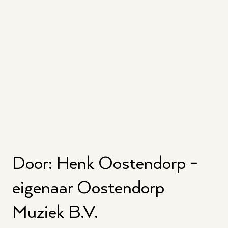
Door: Henk Oostendorp -
eigenaar Oostendorp
Muziek B.V.