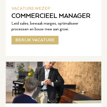
VACATURE WEZEP
COMMERCIEEL MANAGER
Leid sales, bewaak marges, optimaliseer
processen en bouw mee aan groei.
BEKIJK VACATURE