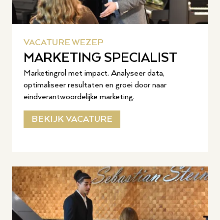
VACATURE WEZEP
MARKETING SPECIALIST
Marketingrol met impact. Analyseer data,
optimaliseer resultaten en groei door naar
eindverantwoordelijke marketing.
BEKIJK VACATURE