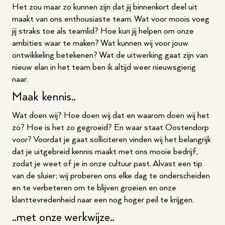
Het zou maar zo kunnen zijn dat jij binnenkort deel uit
maakt van ons enthousiaste team. Wat voor moois voeg
jij straks toe als teamlid? Hoe kun jij helpen om onze
ambities waar te maken? Wat kunnen wij voor jouw
ontwikkeling betekenen? Wat de uitwerking gaat zijn van
nieuw elan in het team ben ik altijd weer nieuwsgierig
naar.
Maak kennis..
Wat doen wij? Hoe doen wij dat en waarom doen wij het
zo? Hoe is het zo gegroeid? En waar staat Oostendorp
voor? Voordat je gaat solliciteren vinden wij het belangrijk
dat je uitgebreid kennis maakt met ons mooie bedrijf,
zodat je weet of je in onze cultuur past. Alvast een tip
van de sluier; wij proberen ons elke dag te onderscheiden
en te verbeteren om te blijven groeien en onze
klanttevredenheid naar een nog hoger peil te krijgen.
..met onze werkwijze..