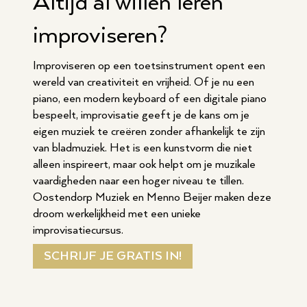
Altijd al willen leren
improviseren?
Improviseren op een toetsinstrument opent een
wereld van creativiteit en vrijheid. Of je nu een
piano, een modern keyboard of een digitale piano
bespeelt, improvisatie geeft je de kans om je
eigen muziek te creëren zonder afhankelijk te zijn
van bladmuziek. Het is een kunstvorm die niet
alleen inspireert, maar ook helpt om je muzikale
vaardigheden naar een hoger niveau te tillen.
Oostendorp Muziek en Menno Beijer maken deze
droom werkelijkheid met een unieke
improvisatiecursus.
SCHRIJF JE GRATIS IN!