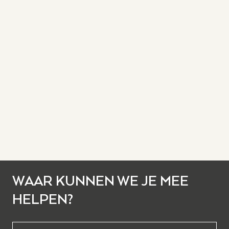
WAAR KUNNEN WE JE MEE
HELPEN?