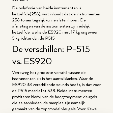
systeem.
De polyfonie van beide instrumenten is
hetzelfde(256), wat inhoudt dat de instrumenten
256 tonen tegelijk kunnen laten horen. De
afmetingen van de instrumenten zijn redelijk
hetzelfde, wel is de ES920 met 17 kg ongeveer
5 kg lichter dan de P515.
De verschillen: P-515
vs. ES920
Verreweg het grootste verschil tussen de
instrumenten zit in het aantal klanken. Waar de
ES920 38 verschillende sounds heeft, is dat voor
de P515 maarliefst 538. Beide instrumenten
profiteren hierbij van de hoog-segment vleugels
die ze aanbieden, de samples zijn namelijk
gemaakt van de top-model vleugels. Voor Kawai