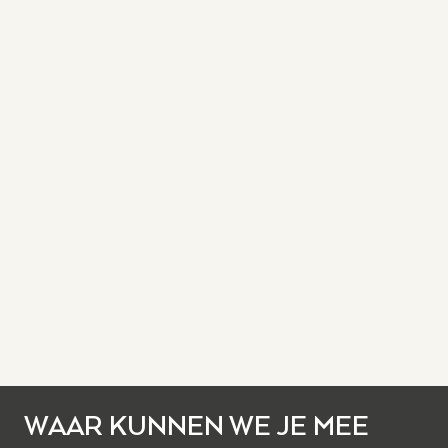
WAAR KUNNEN WE JE MEE