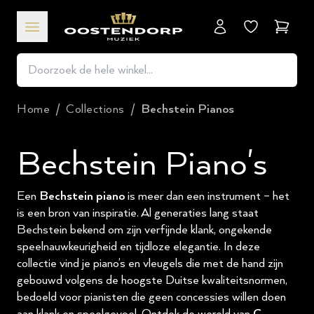
Winkel
Home
/
Collections
/
Bechstein Pianos
Bechstein Piano's
Een
Bechstein piano
is meer dan een instrument – het
is een bron van inspiratie. Al generaties lang staat
Bechstein bekend om zijn verfijnde klank, ongekende
speelnauwkeurigheid en tijdloze elegantie. In deze
collectie vind je piano’s en vleugels die met de hand zijn
gebouwd volgens de hoogste Duitse kwaliteitsnormen,
bedoeld voor pianisten die geen concessies willen doen