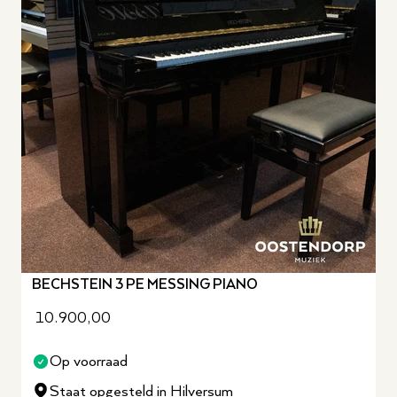
BECHSTEIN 3 PE MESSING PIANO
10.900,00
Op voorraad
Staat opgesteld in Hilversum