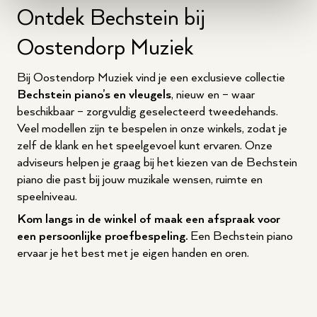
Ontdek Bechstein bij
Oostendorp Muziek
Bij Oostendorp Muziek vind je een exclusieve collectie
Bechstein piano’s en vleugels
, nieuw en – waar
beschikbaar – zorgvuldig geselecteerd tweedehands.
Veel modellen zijn te bespelen in onze winkels, zodat je
zelf de klank en het speelgevoel kunt ervaren. Onze
adviseurs helpen je graag bij het kiezen van de Bechstein
piano die past bij jouw muzikale wensen, ruimte en
speelniveau.
Kom langs in de winkel of maak een afspraak voor
een persoonlijke proefbespeling.
Een Bechstein piano
ervaar je het best met je eigen handen en oren.