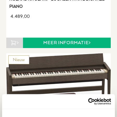
PIANO
4.489,00
MEER INFORMATIE
Nieuw