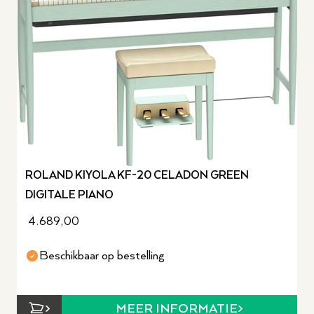
ROLAND KIYOLA KF-20 CELADON GREEN
DIGITALE PIANO
4.689,00
Beschikbaar op bestelling
MEER INFORMATIE