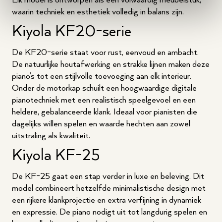
waarin techniek en esthetiek volledig in balans zijn.
Kiyola KF20-serie
De KF20-serie staat voor rust, eenvoud en ambacht.
De natuurlijke houtafwerking en strakke lijnen maken deze
piano’s tot een stijlvolle toevoeging aan elk interieur.
Onder de motorkap schuilt een hoogwaardige digitale
pianotechniek met een realistisch speelgevoel en een
heldere, gebalanceerde klank. Ideaal voor pianisten die
dagelijks willen spelen en waarde hechten aan zowel
uitstraling als kwaliteit.
Kiyola KF-25
De KF-25 gaat een stap verder in luxe en beleving. Dit
model combineert hetzelfde minimalistische design met
een rijkere klankprojectie en extra verfijning in dynamiek
en expressie. De piano nodigt uit tot langdurig spelen en