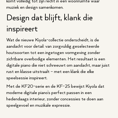
komt volledig tot zijn recht in een woonruimte waar
muziek en design samenkomen.
Design dat blijft, klank die
inspireert
Wat de nieuwe Kiyola-collectie onderscheidt, is de
aandacht voor detail: van zorgvuldig geselecteerde
houtsoorten tot een ingetogen vormgeving zonder
zichtbare overbodige elementen. Het resultaat is een
digitale piano die niet schreeuwt om aandacht, maar juist
rust en klasse uitstraalt – met een klank die elke
speelsessie inspireert.
Met de KF20-serie en de KF-25 bewijst Kiyola dat
moderne digitale piano’s perfect passen in een
hedendaags interieur, zonder concessies te doen aan
speelgevoel en muzikale expressie.