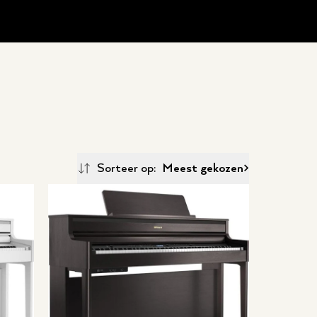
Sorteer op:
Meest gekozen