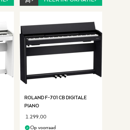
ROLAND F-701 CB DIGITALE
PIANO
1.299,00
Op voorraad