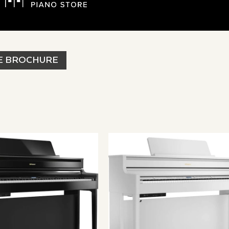
E BROCHURE