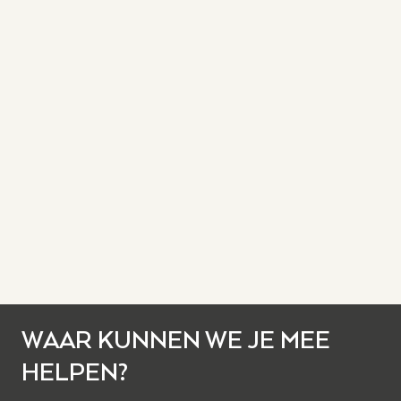
WAAR KUNNEN WE JE MEE
HELPEN?