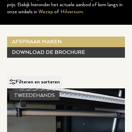
prijs. Bekijk hieronder het actuele aanbod of kom langs in
onze winkels in
Wezep
of
Hilversum
.
AFSPRAAK MAKEN
DOWNLOAD DE BROCHURE
Filteren en sorteren
TWEEDEHANDS