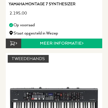
YAMAHA MONTAGE 7 SYNTHESIZER
2.195,00
Op voorraad
Staat opgesteld in Wezep
MEER INFORMATIE
TWEEDEHANDS