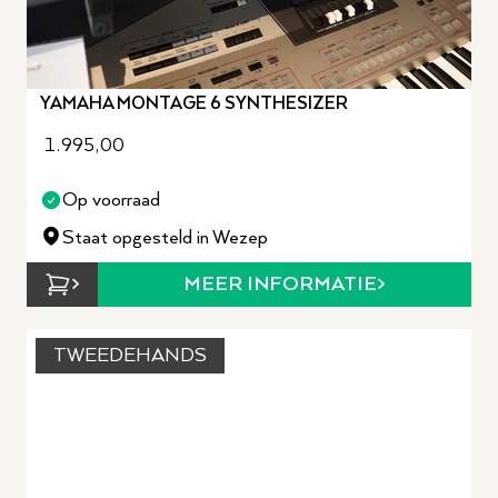
YAMAHA MONTAGE 6 SYNTHESIZER
1.995,00
Op voorraad
Staat opgesteld in Wezep
MEER INFORMATIE
TWEEDEHANDS