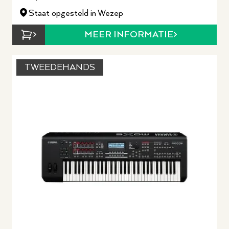
Staat opgesteld in Wezep
MEER INFORMATIE
TWEEDEHANDS