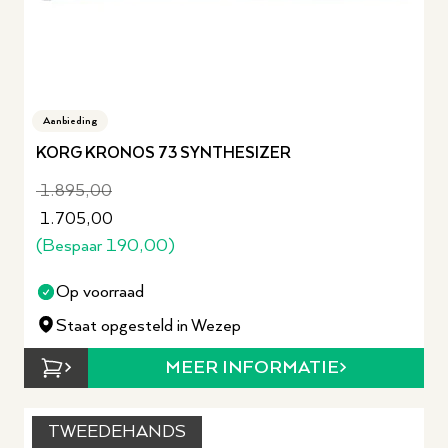
Aanbieding
KORG KRONOS 73 SYNTHESIZER
1.895,00
1.705,00
(Bespaar
190,00
)
Op voorraad
Staat opgesteld in Wezep
MEER INFORMATIE
TWEEDEHANDS