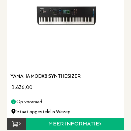
YAMAHA MODX8 SYNTHESIZER
1.636,00
Op voorraad
Staat opgesteld in Wezep
MEER INFORMATIE