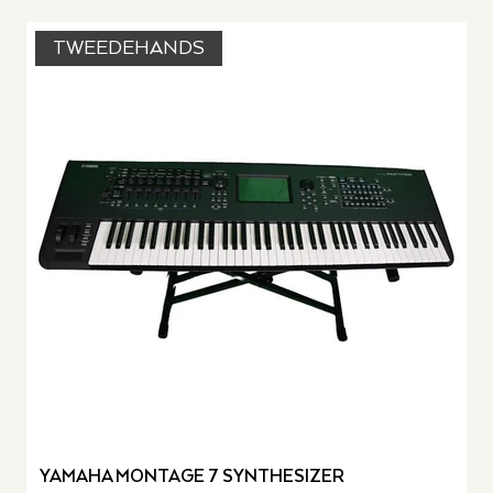
TWEEDEHANDS
YAMAHA MONTAGE 7 SYNTHESIZER