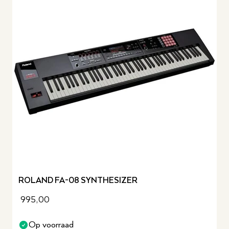
ROLAND FA-08 SYNTHESIZER
995,00
Op voorraad