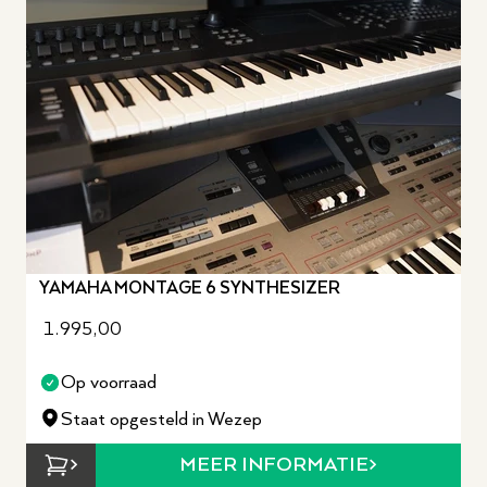
YAMAHA MONTAGE 6 SYNTHESIZER
1.995,00
Op voorraad
Staat opgesteld in Wezep
MEER INFORMATIE