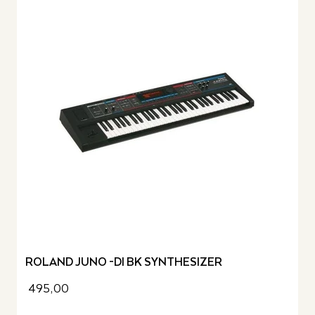
ROLAND JUNO -DI BK SYNTHESIZER
495,00