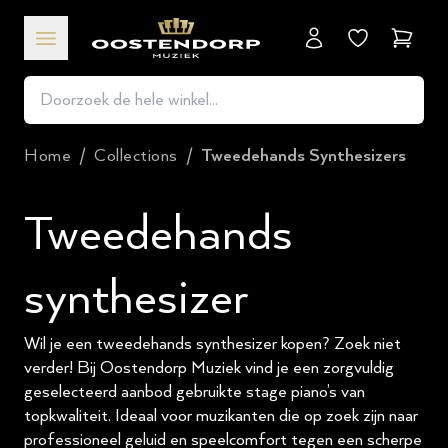
Winkel
Home
/
Collections
/
Tweedehands Synthesizers
Tweedehands
synthesizer
Wil je een tweedehands synthesizer kopen? Zoek niet
verder! Bij Oostendorp Muziek vind je een zorgvuldig
geselecteerd aanbod gebruikte stage piano’s van
topkwaliteit. Ideaal voor muzikanten die op zoek zijn naar
professioneel geluid en speelcomfort tegen een scherpe