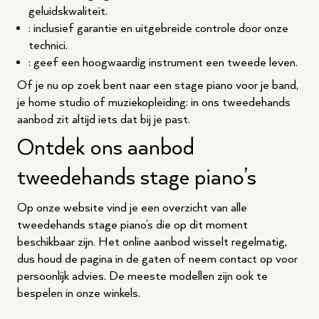
geluidskwaliteit.
: inclusief garantie en uitgebreide controle door onze
technici.
: geef een hoogwaardig instrument een tweede leven.
Of je nu op zoek bent naar een stage piano voor je band,
je home studio of muziekopleiding: in ons tweedehands
aanbod zit altijd iets dat bij je past.
Ontdek ons aanbod
tweedehands stage piano’s
Op onze website vind je een overzicht van alle
tweedehands stage piano’s die op dit moment
beschikbaar zijn. Het online aanbod wisselt regelmatig,
dus houd de pagina in de gaten of neem contact op voor
persoonlijk advies. De meeste modellen zijn ook te
bespelen in onze winkels.