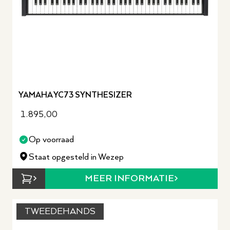
YAMAHA YC73 SYNTHESIZER
1.895,00
Op voorraad
Staat opgesteld in Wezep
MEER INFORMATIE
TWEEDEHANDS