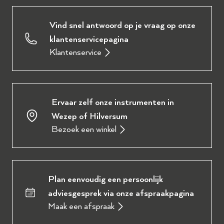
Vind snel antwoord op je vraag op onze
klantenservicepagina
Klantenservice
Ervaar zelf onze instrumenten in
Wezep of Hilversum
Bezoek een winkel
Plan eenvoudig een persoonlijk
adviesgesprek via onze afspraakpagina
Maak een afspraak