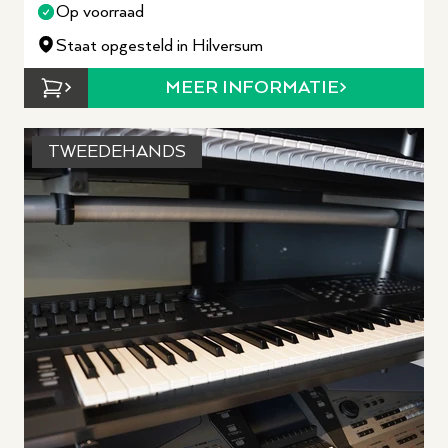
Op voorraad
Staat opgesteld in Hilversum
MEER INFORMATIE
TWEEDEHANDS