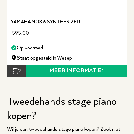
YAMAHA MOX 6 SYNTHESIZER
595,00
Op voorraad
Staat opgesteld in Wezep
MEER INFORMATIE
Tweedehands stage piano
kopen?
Wil je een tweedehands stage piano kopen? Zoek niet