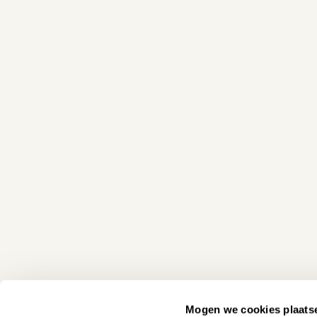
Mogen we cookies plaats