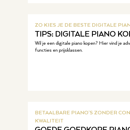
ZO KIES JE DE BESTE DIGITALE PIAN
TIPS: DIGITALE PIANO K
Wil je een digitale piano kopen? Hier vind je ad
functies en prijsklassen.
BETAALBARE PIANO’S ZONDER CON
KWALITEIT