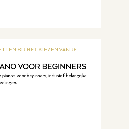
TTEN BIJ HET KIEZEN VAN JE
PIANO VOOR BEGINNERS
piano’s voor beginners, inclusief belangrijke
elingen.