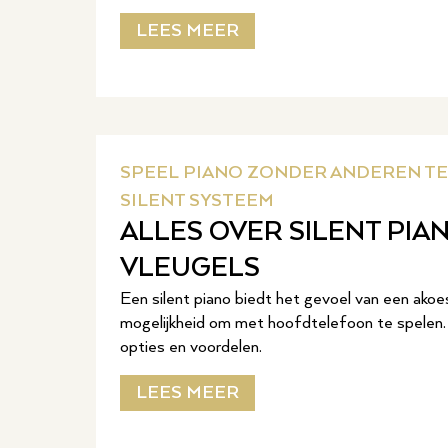
LEES MEER
SPEEL PIANO ZONDER ANDEREN TE
SILENT SYSTEEM
ALLES OVER SILENT PIAN
VLEUGELS
Een silent piano biedt het gevoel van een akoe
mogelijkheid om met hoofdtelefoon te spelen. 
opties en voordelen.
LEES MEER