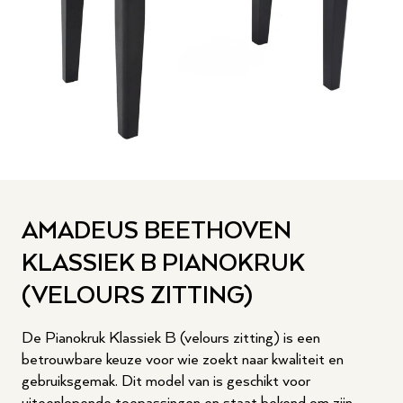
AMADEUS BEETHOVEN
KLASSIEK B PIANOKRUK
(VELOURS ZITTING)
De Pianokruk Klassiek B (velours zitting) is een
betrouwbare keuze voor wie zoekt naar kwaliteit en
gebruiksgemak. Dit model van is geschikt voor