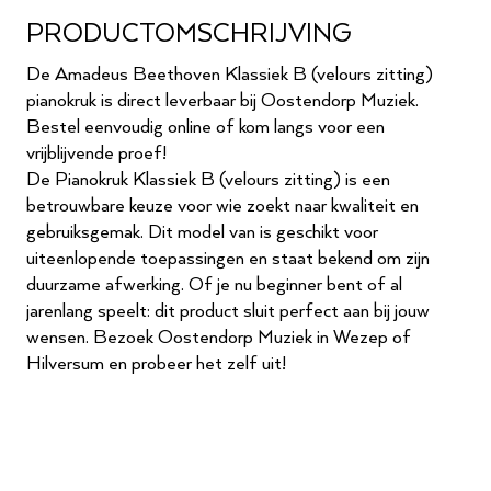
PRODUCTOMSCHRIJVING
De Amadeus Beethoven Klassiek B (velours zitting)
pianokruk is direct leverbaar bij Oostendorp Muziek.
Bestel eenvoudig online of kom langs voor een
vrijblijvende proef!
De Pianokruk Klassiek B (velours zitting) is een
betrouwbare keuze voor wie zoekt naar kwaliteit en
gebruiksgemak. Dit model van is geschikt voor
uiteenlopende toepassingen en staat bekend om zijn
duurzame afwerking. Of je nu beginner bent of al
jarenlang speelt: dit product sluit perfect aan bij jouw
wensen. Bezoek Oostendorp Muziek in Wezep of
Hilversum en probeer het zelf uit!