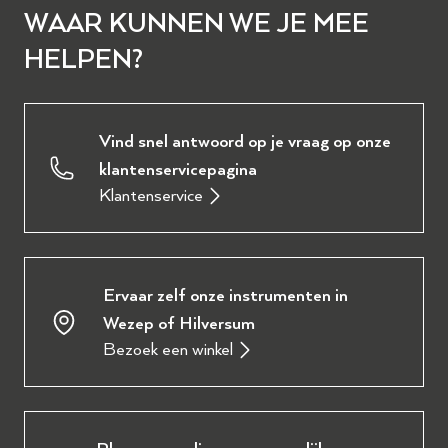
WAAR KUNNEN WE JE MEE
HELPEN?
Vind snel antwoord op je vraag op onze
klantenservicepagina
Klantenservice
Ervaar zelf onze instrumenten in
Wezep of Hilversum
Bezoek een winkel