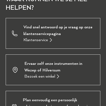
HELPEN?
Vind snel antwoord op je vraag op onze
klantenservicepagina
Klantenservice
Ervaar zelf onze instrumenten in
Wezep of Hilversum
Bezoek een winkel
Plan eenvoudig een persoonlijk