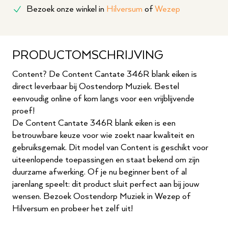
Bezoek onze winkel in
Hilversum
of
Wezep
PRODUCTOMSCHRIJVING
Content? De Content Cantate 346R blank eiken is
direct leverbaar bij Oostendorp Muziek. Bestel
eenvoudig online of kom langs voor een vrijblijvende
proef!
De Content Cantate 346R blank eiken is een
betrouwbare keuze voor wie zoekt naar kwaliteit en
gebruiksgemak. Dit model van Content is geschikt voor
uiteenlopende toepassingen en staat bekend om zijn
duurzame afwerking. Of je nu beginner bent of al
jarenlang speelt: dit product sluit perfect aan bij jouw
wensen. Bezoek Oostendorp Muziek in Wezep of
Hilversum en probeer het zelf uit!