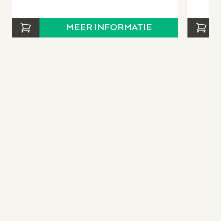
MEER INFORMATIE