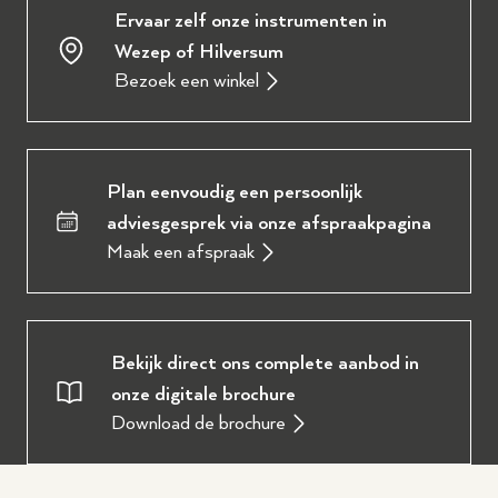
Ervaar zelf onze instrumenten in
Wezep of Hilversum
Bezoek een winkel
Plan eenvoudig een persoonlijk
adviesgesprek via onze afspraakpagina
Maak een afspraak
Bekijk direct ons complete aanbod in
onze digitale brochure
Download de brochure