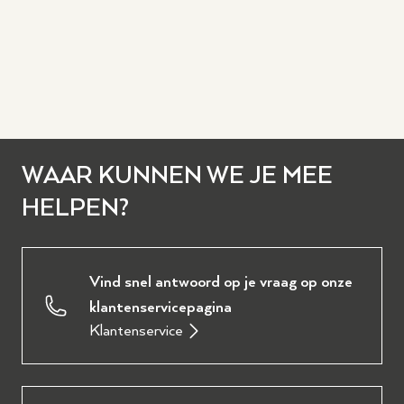
WAAR KUNNEN WE JE MEE
HELPEN?
Vind snel antwoord op je vraag op onze
klantenservicepagina
Klantenservice