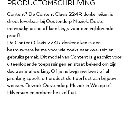
PRODUCTOMSCHRIJVING
Content? De Content Clavis 224R donker eiken is
direct leverbaar bij Oostendorp Muziek. Bestel
eenvoudig online of kom langs voor een vrijblijvende
proef!
De Content Clavis 224R donker eiken is een
betrouwbare keuze voor wie zoekt naar kwaliteit en
gebruiksgemak. Dit model van Content is geschikt voor
uiteenlopende toepassingen en staat bekend om zijn
duurzame afwerking. Of je nu beginner bent of al
jarenlang speelt: dit product sluit perfect aan bij jouw
wensen. Bezoek Oostendorp Muziek in Wezep of
Hilversum en probeer het zelf uit!