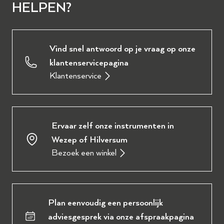
HELPEN?
Vind snel antwoord op je vraag op onze
klantenservicepagina
Klantenservice
Ervaar zelf onze instrumenten in
Wezep of Hilversum
Bezoek een winkel
Plan eenvoudig een persoonlijk
adviesgesprek via onze afspraakpagina