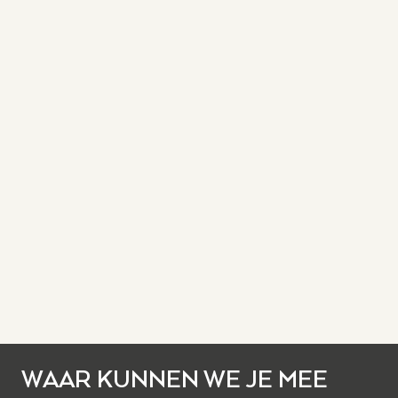
WAAR KUNNEN WE JE MEE