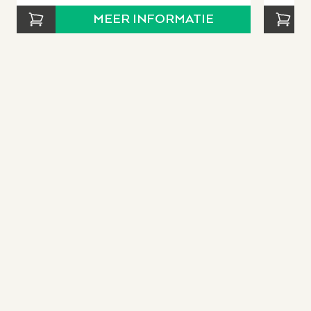
MEER INFORMATIE