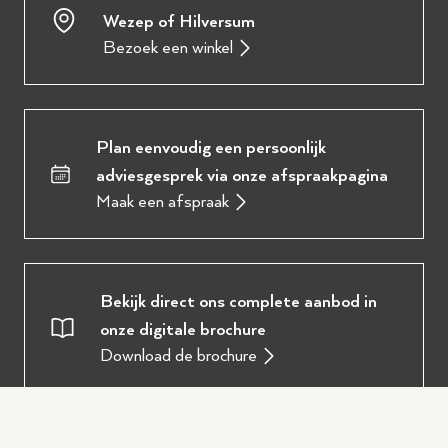
Wezep of Hilversum
Bezoek een winkel
Plan eenvoudig een persoonlijk
adviesgesprek via onze afspraakpagina
Maak een afspraak
Bekijk direct ons complete aanbod in
onze digitale brochure
Download de brochure