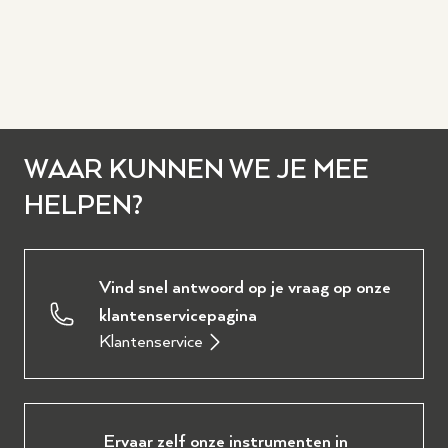
WAAR KUNNEN WE JE MEE
HELPEN?
Vind snel antwoord op je vraag op onze
klantenservicepagina
Klantenservice
Ervaar zelf onze instrumenten in