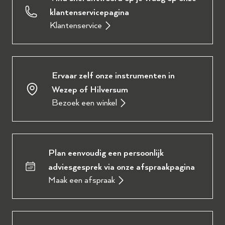
klantenservicepagina
Klantenservice
Ervaar zelf onze instrumenten in
Wezep of Hilversum
Bezoek een winkel
Plan eenvoudig een persoonlijk
adviesgesprek via onze afspraakpagina
Maak een afspraak