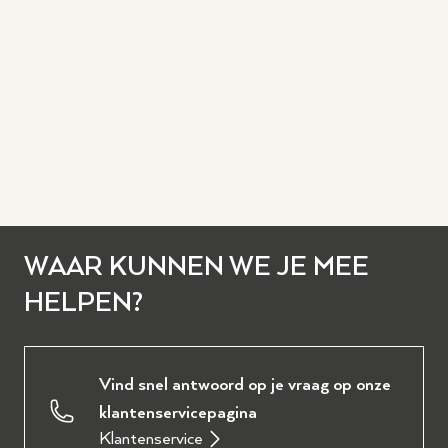
WAAR KUNNEN WE JE MEE
HELPEN?
Vind snel antwoord op je vraag op onze
klantenservicepagina
Klantenservice