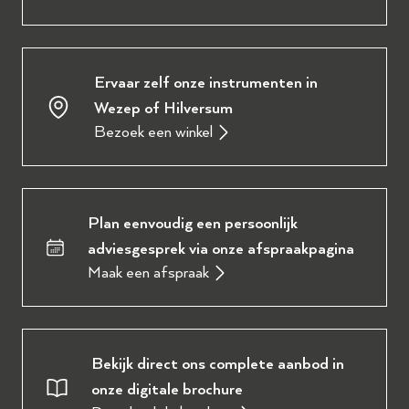
Ervaar zelf onze instrumenten in
Wezep of Hilversum
Bezoek een winkel
Plan eenvoudig een persoonlijk
adviesgesprek via onze afspraakpagina
Maak een afspraak
Bekijk direct ons complete aanbod in
onze digitale brochure