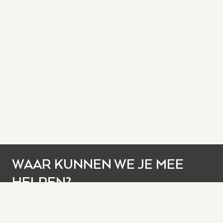
WAAR KUNNEN WE JE MEE
HELPEN?