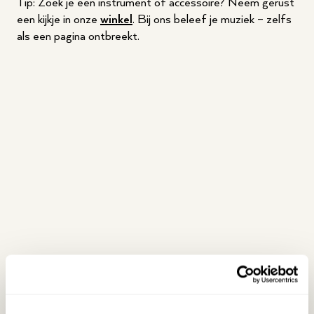
Tip: Zoek je een instrument of accessoire? Neem gerust
een kijkje in onze
winkel
. Bij ons beleef je muziek – zelfs
als een pagina ontbreekt.