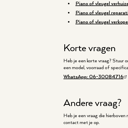
Piano of vleugel verhuiz
Piano of vleugel reparat
Piano of vleugel verkop
Korte vragen
Heb je een korte vraag? Stuur o
een model, voorraad of specifica
WhatsApp: 06-30084716
Andere vraag?
Heb je een vraag die hierboven
contact met je op.