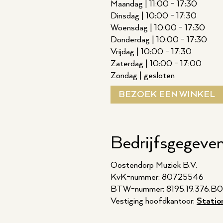
Maandag | 11:00 - 17:30
Dinsdag | 10:00 - 17:30
Woensdag | 10:00 - 17:30
Donderdag | 10:00 - 17:30
Vrijdag | 10:00 - 17:30
Zaterdag | 10:00 - 17:00
Zondag | gesloten
BEZOEK EEN WINKEL
Bedrijfsgegeve
Oostendorp Muziek B.V.
KvK-nummer: 80725546
BTW-nummer: 8195.19.376.B0
Vestiging hoofdkantoor:
Statio