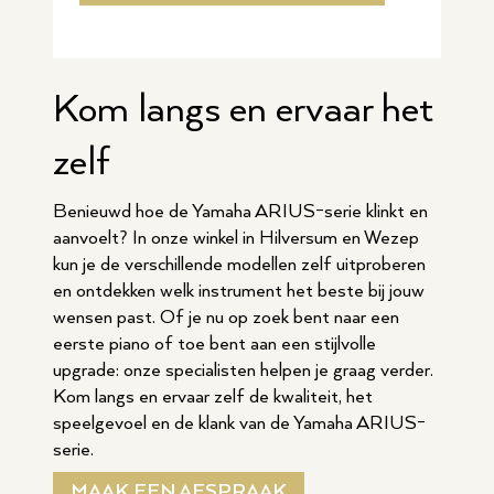
Kom langs en ervaar het
zelf
Benieuwd hoe de Yamaha ARIUS-serie klinkt en
aanvoelt? In onze winkel in Hilversum en Wezep
kun je de verschillende modellen zelf uitproberen
en ontdekken welk instrument het beste bij jouw
wensen past. Of je nu op zoek bent naar een
eerste piano of toe bent aan een stijlvolle
upgrade: onze specialisten helpen je graag verder.
Kom langs en ervaar zelf de kwaliteit, het
speelgevoel en de klank van de Yamaha ARIUS-
serie.
MAAK EEN AFSPRAAK