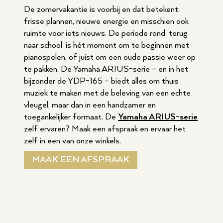
De zomervakantie is voorbij en dat betekent:
frisse plannen, nieuwe energie en misschien ook
ruimte voor iets nieuws. De periode rond ‘terug
naar school’ is hét moment om te beginnen met
pianospelen, of juist om een oude passie weer op
te pakken. De Yamaha ARIUS-serie – en in het
bijzonder de YDP-165 – biedt alles om thuis
muziek te maken met de beleving van een echte
vleugel, maar dan in een handzamer en
toegankelijker formaat. De
Yamaha ARIUS-serie
zelf ervaren? Maak een afspraak en ervaar het
zelf in een van onze winkels.
MAAK EEN AFSPRAAK