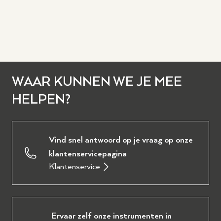
WAAR KUNNEN WE JE MEE
HELPEN?
Vind snel antwoord op je vraag op onze
klantenservicepagina
Klantenservice
Ervaar zelf onze instrumenten in