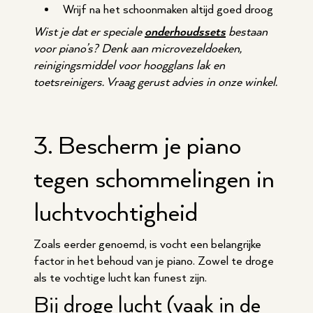
Wrijf na het schoonmaken altijd goed droog
Wist je dat er speciale
onderhoudssets
bestaan
voor piano’s? Denk aan microvezeldoeken,
reinigingsmiddel voor hoogglans lak en
toetsreinigers. Vraag gerust advies in onze winkel.
3. Bescherm je piano
tegen schommelingen in
luchtvochtigheid
Zoals eerder genoemd, is vocht een belangrijke
factor in het behoud van je piano. Zowel te droge
als te vochtige lucht kan funest zijn.
Bij droge lucht (vaak in de