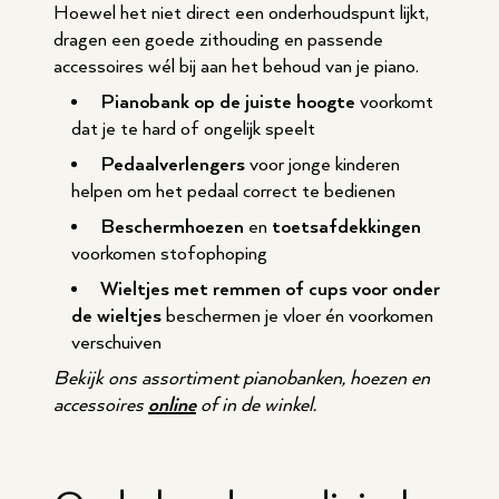
Hoewel het niet direct een onderhoudspunt lijkt,
dragen een goede zithouding en passende
accessoires wél bij aan het behoud van je piano.
Pianobank op de juiste hoogte
voorkomt
dat je te hard of ongelijk speelt
Pedaalverlengers
voor jonge kinderen
helpen om het pedaal correct te bedienen
Beschermhoezen
en
toetsafdekkingen
voorkomen stofophoping
Wieltjes met remmen of cups voor onder
de wieltjes
beschermen je vloer én voorkomen
verschuiven
Bekijk ons assortiment pianobanken, hoezen en
accessoires
online
of in de winkel.