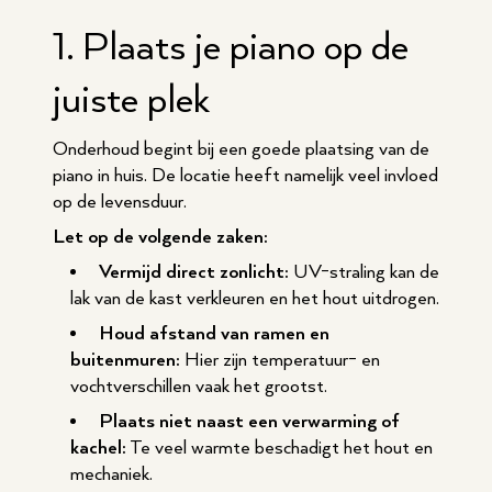
1. Plaats je piano op de
juiste plek
Onderhoud begint bij een goede plaatsing van de
piano in huis. De locatie heeft namelijk veel invloed
op de levensduur.
Let op de volgende zaken:
Vermijd direct zonlicht:
UV-straling kan de
lak van de kast verkleuren en het hout uitdrogen.
Houd afstand van ramen en
buitenmuren:
Hier zijn temperatuur- en
vochtverschillen vaak het grootst.
Plaats niet naast een verwarming of
kachel:
Te veel warmte beschadigt het hout en
mechaniek.