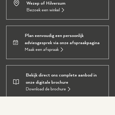
Wezep of Hilversum
Bezoek een winkel
Plan eenvoudig een persoonlijk
adviesgesprek via onze afspraakpagina
Maak een afspraak
Bekijk direct ons complete aanbod in
onze digitale brochure
Download de brochure
Oostendorp Muziek