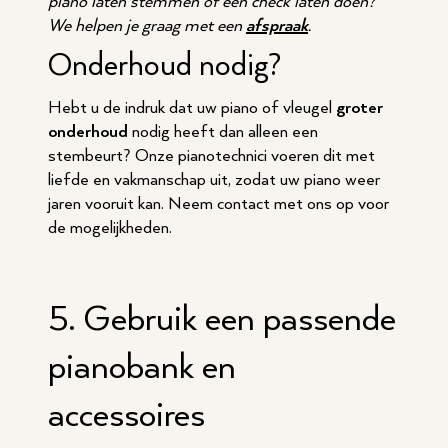
piano laten stemmen of een check laten doen?
We helpen je graag met een
afspraak
.
Onderhoud nodig?
Hebt u de indruk dat uw piano of vleugel
groter
onderhoud
nodig heeft dan alleen een
stembeurt? Onze pianotechnici voeren dit met
liefde en vakmanschap uit, zodat uw piano weer
jaren vooruit kan. Neem contact met ons op voor
de mogelijkheden.
5. Gebruik een passende
pianobank en
accessoires