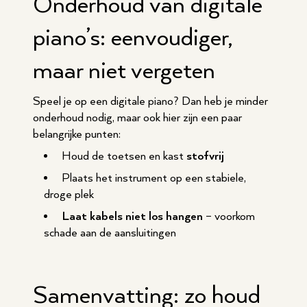
Onderhoud van digitale
piano’s: eenvoudiger,
maar niet vergeten
Speel je op een digitale piano? Dan heb je minder
onderhoud nodig, maar ook hier zijn een paar
belangrijke punten:
Houd de toetsen en kast
stofvrij
Plaats het instrument op een stabiele,
droge plek
Laat kabels niet los hangen
– voorkom
schade aan de aansluitingen
Samenvatting: zo houd