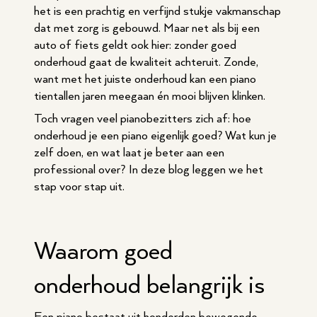
het is een prachtig en verfijnd stukje vakmanschap
dat met zorg is gebouwd. Maar net als bij een
auto of fiets geldt ook hier: zonder goed
onderhoud gaat de kwaliteit achteruit. Zonde,
want met het juiste onderhoud kan een piano
tientallen jaren meegaan én mooi blijven klinken.
Toch vragen veel pianobezitters zich af: hoe
onderhoud je een piano eigenlijk goed? Wat kun je
zelf doen, en wat laat je beter aan een
professional over? In deze blog leggen we het
stap voor stap uit.
Waarom goed
onderhoud belangrijk is