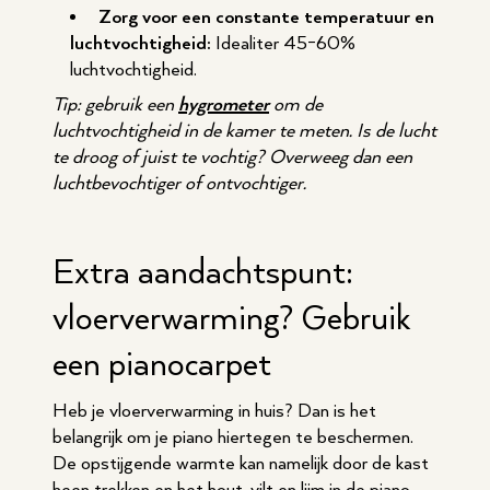
Zorg voor een constante temperatuur en
luchtvochtigheid:
Idealiter 45-60%
luchtvochtigheid.
Tip: gebruik een
hygrometer
om de
luchtvochtigheid in de kamer te meten. Is de lucht
te droog of juist te vochtig? Overweeg dan een
luchtbevochtiger of ontvochtiger.
Extra aandachtspunt:
vloerverwarming? Gebruik
een pianocarpet
Heb je vloerverwarming in huis? Dan is het
belangrijk om je piano hiertegen te beschermen.
De opstijgende warmte kan namelijk door de kast