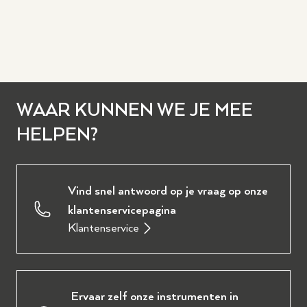
WAAR KUNNEN WE JE MEE
HELPEN?
Vind snel antwoord op je vraag op onze
klantenservicepagina
Klantenservice
Ervaar zelf onze instrumenten in