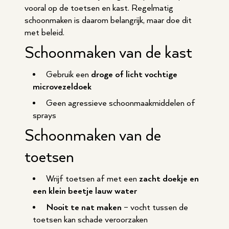
vooral op de toetsen en kast. Regelmatig
schoonmaken is daarom belangrijk, maar doe dit
met beleid.
Schoonmaken van de kast
Gebruik een
droge of licht vochtige
microvezeldoek
Geen agressieve schoonmaakmiddelen of
sprays
Schoonmaken van de
toetsen
Wrijf toetsen af met een
zacht doekje en
een klein beetje lauw water
Nooit te nat maken
– vocht tussen de
toetsen kan schade veroorzaken