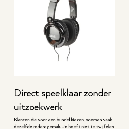
Direct speelklaar zonder
uitzoekwerk
Klanten die voor een bundel kiezen, noemen vaak
dezelfde reden: gemak. Je hoeft niet te twijfelen