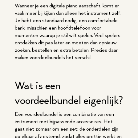
Wanneer je een digitale piano aanschaft, komt er
vaak meer bij kijken dan alleen het instrument zelf.
Je hebt een standaard nodig, een comfortabele
bank, misschien een hoofdtelefoon voor
momenten waarop je stil wilt spelen. Veel spelers
ontdekken dit pas later en moeten dan opnieuw
zoeken, bestellen en extra betalen. Precies daar
maken voordeelbundels het verschil.
Wat is een
voordeelbundel eigenlijk?
Een voordeelbundel is een combinatie van een
instrument met bijpassende accessoires. Het
gaat niet zomaar om een set; de onderdelen zijn
op elkaar afgestemd, zodat alles prettig werkt en