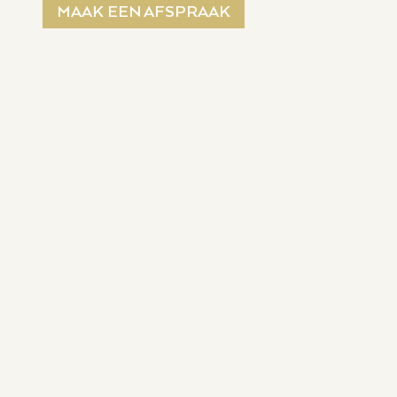
MAAK EEN AFSPRAAK