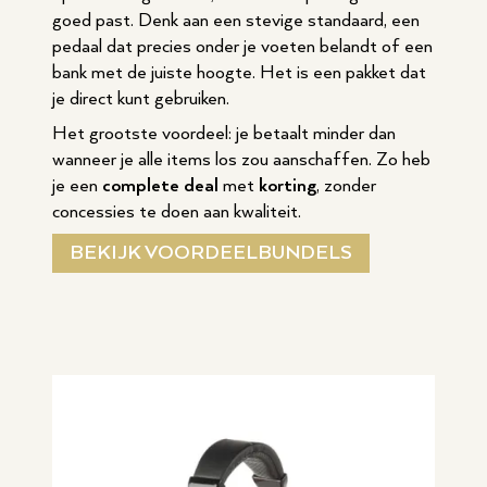
goed past. Denk aan een stevige standaard, een
pedaal dat precies onder je voeten belandt of een
bank met de juiste hoogte. Het is een pakket dat
je direct kunt gebruiken.
Het grootste voordeel: je betaalt minder dan
wanneer je alle items los zou aanschaffen. Zo heb
je een
complete deal
met
korting
, zonder
concessies te doen aan kwaliteit.
BEKIJK VOORDEELBUNDELS