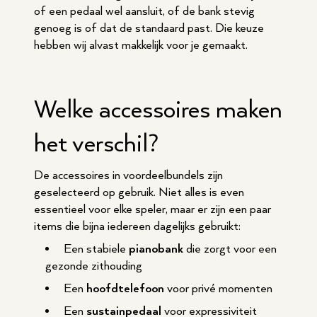
of een pedaal wel aansluit, of de bank stevig
genoeg is of dat de standaard past. Die keuze
hebben wij alvast makkelijk voor je gemaakt.
Welke accessoires maken
het verschil?
De accessoires in voordeelbundels zijn
geselecteerd op gebruik. Niet alles is even
essentieel voor elke speler, maar er zijn een paar
items die bijna iedereen dagelijks gebruikt:
Een stabiele
pianobank
die zorgt voor een
gezonde zithouding
Een
hoofdtelefoon
voor privé momenten
Een
sustainpedaal
voor expressiviteit