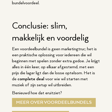
bundelvoordeel.
Conclusie: slim,
makkelijk en voordelig
Een voordeelbundel is geen marketingtruc; het is
een praktische oplossing voor iedereen die wil
beginnen met spelen zonder extra gedoe. Je krijgt
alles in één keer, op elkaar afgestemd, met een
prijs die lager ligt dan de losse optelsom. Het is
de
complete deal
voor wie wil starten met
muziek of zijn setup wil uitbreiden.
Benieuwd hoe dat eruitziet?
MEER OVER VOORDEELBUNDELS