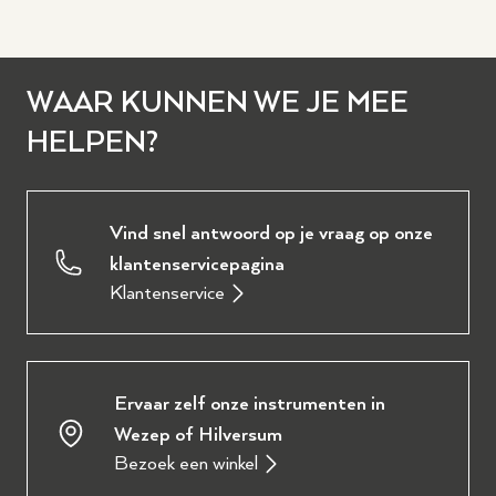
WAAR KUNNEN WE JE MEE
HELPEN?
Vind snel antwoord op je vraag op onze
klantenservicepagina
Klantenservice
Ervaar zelf onze instrumenten in
Wezep of Hilversum
Bezoek een winkel