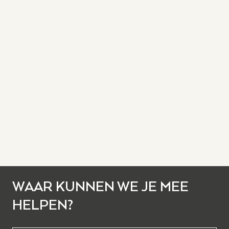
WAAR KUNNEN WE JE MEE
HELPEN?