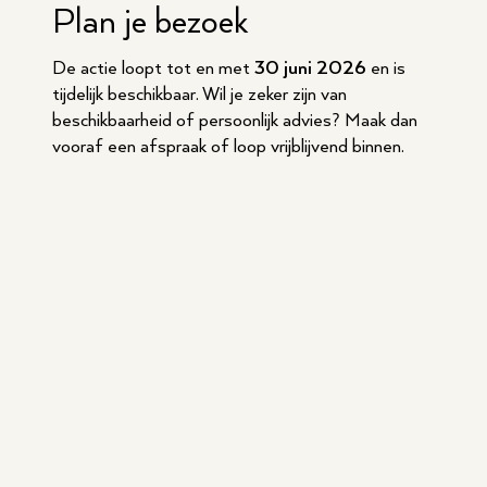
Plan je bezoek
De actie loopt tot en met
30 juni 2026
en is
tijdelijk beschikbaar. Wil je zeker zijn van
beschikbaarheid of persoonlijk advies? Maak dan
vooraf een afspraak of loop vrijblijvend binnen.