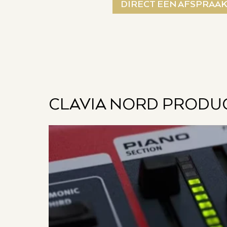
DIRECT EEN AFSPRAA
CLAVIA NORD PRODU