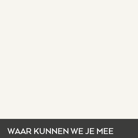
WAAR KUNNEN WE JE MEE