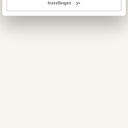
Instellingen