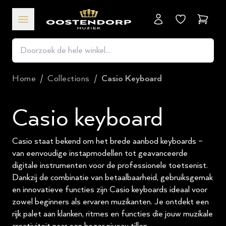
Winkel
Home
/
Collections
/
Casio Keyboard
Casio keyboard
Casio staat bekend om het brede aanbod keyboards –
van eenvoudige instapmodellen tot geavanceerde
digitale instrumenten voor de professionele toetsenist.
Dankzij de combinatie van betaalbaarheid, gebruiksgemak
en innovatieve functies zijn Casio keyboards ideaal voor
zowel beginners als ervaren muzikanten. Je ontdekt een
rijk palet aan klanken, ritmes en functies die jouw muzikale