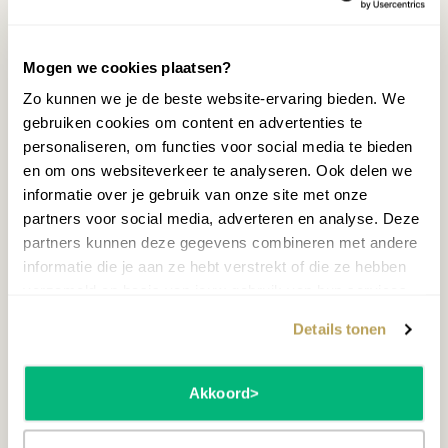
Mogen we cookies plaatsen?
Zo kunnen we je de beste website-ervaring bieden. We
gebruiken cookies om content en advertenties te
personaliseren, om functies voor social media te bieden
en om ons websiteverkeer te analyseren. Ook delen we
informatie over je gebruik van onze site met onze
partners voor social media, adverteren en analyse. Deze
partners kunnen deze gegevens combineren met andere
informatie die je aan ze hebt verstrekt of die ze hebben
verzameld op basis van jouw gebruik van hun services.
Details tonen
Akkoord