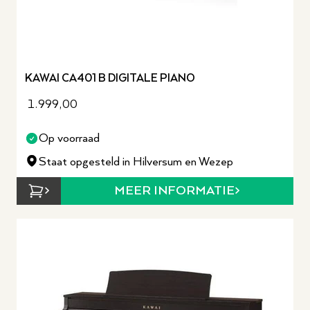
KAWAI CA401 B DIGITALE PIANO
1.999,00
Op voorraad
Staat opgesteld in Hilversum en Wezep
MEER INFORMATIE