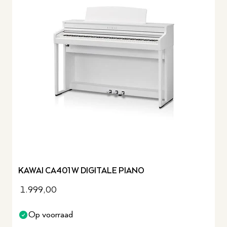
KAWAI CA401 W DIGITALE PIANO
1.999,00
Op voorraad