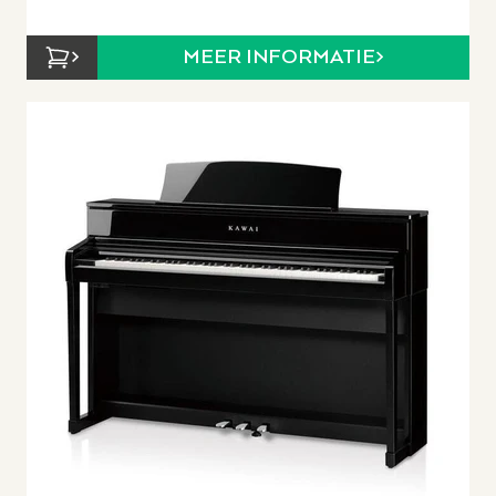
MEER INFORMATIE