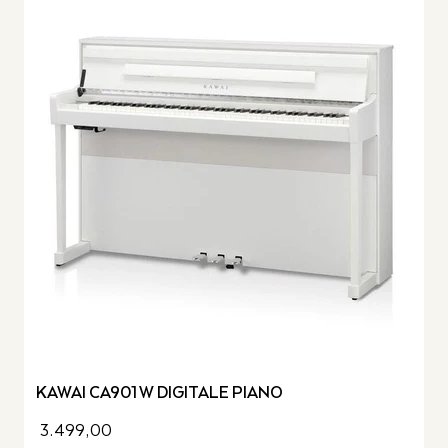
KAWAI CA901 W DIGITALE PIANO
3.499,00