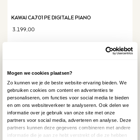
KAWAI CA701 PE DIGITALE PIANO
3.199,00
Beschikbaar op bestelling
MEER INFORMATIE
Mogen we cookies plaatsen?
Zo kunnen we je de beste website-ervaring bieden. We
TWEEDEHANDS
gebruiken cookies om content en advertenties te
personaliseren, om functies voor social media te bieden
en om ons websiteverkeer te analyseren. Ook delen we
informatie over je gebruik van onze site met onze
partners voor social media, adverteren en analyse. Deze
partners kunnen deze gegevens combineren met andere
informatie die je aan ze hebt verstrekt of die ze hebben