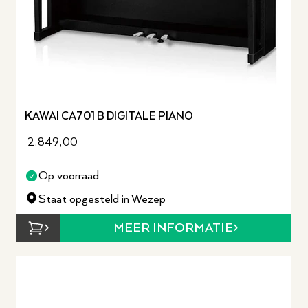
KAWAI CA701 B DIGITALE PIANO
2.849,00
Op voorraad
Staat opgesteld in Wezep
MEER INFORMATIE