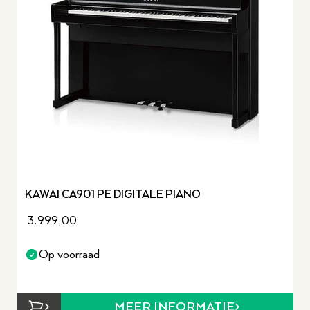
KAWAI CA901 PE DIGITALE PIANO
3.999,00
Op voorraad
MEER INFORMATIE