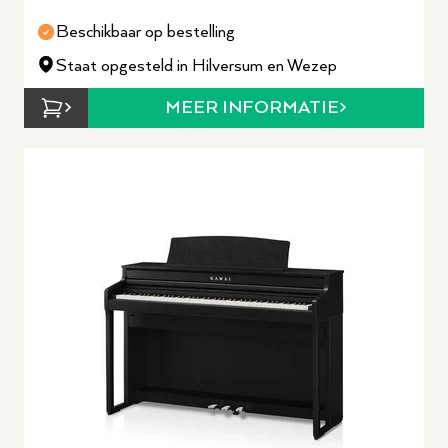
Beschikbaar op bestelling
Staat opgesteld in Hilversum en Wezep
MEER INFORMATIE