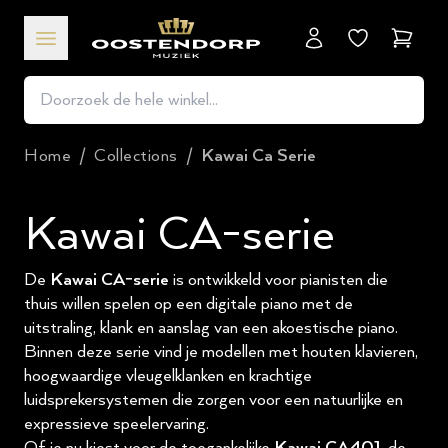
Winkel
Home
/
Collections
/
Kawai Ca Serie
Kawai CA-serie
De
Kawai CA-serie
is ontwikkeld voor pianisten die
thuis willen spelen op een digitale piano met de
uitstraling, klank en aanslag van een akoestische piano.
Binnen deze serie vind je modellen met houten klavieren,
hoogwaardige vleugelklanken en krachtige
luidsprekersystemen die zorgen voor een natuurlijke en
expressieve speelervaring.