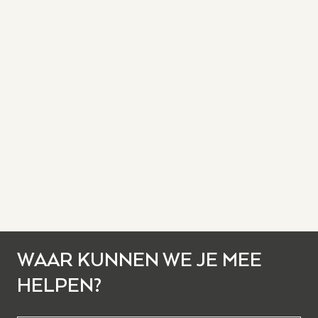
WAAR KUNNEN WE JE MEE
HELPEN?