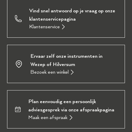
Vind snel antwoord op je vraag op onze
klantenservicepagina
Klantenservice
Ervaar zelf onze instrumenten in
Wezep of Hilversum
Bezoek een winkel
Plan eenvoudig een persoonlijk
adviesgesprek via onze afspraakpagina
Maak een afspraak