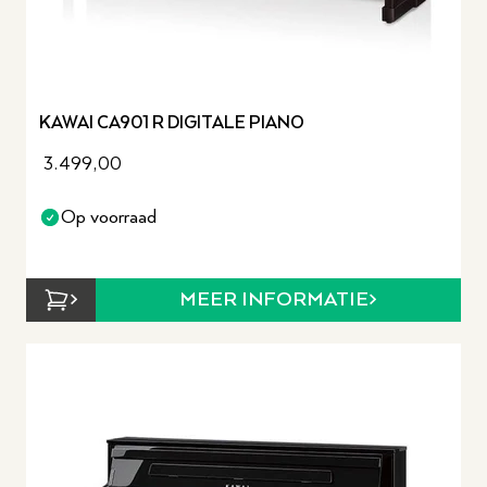
KAWAI CA901 R DIGITALE PIANO
3.499,00
Op voorraad
MEER INFORMATIE