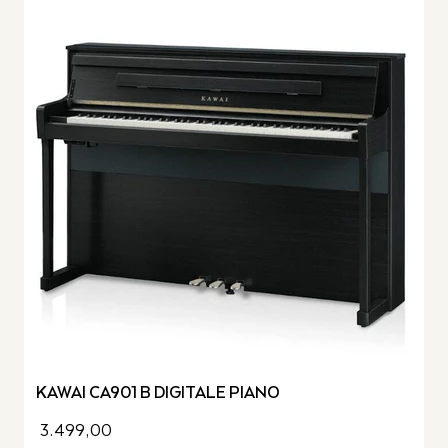
KAWAI CA901 B DIGITALE PIANO
3.499,00