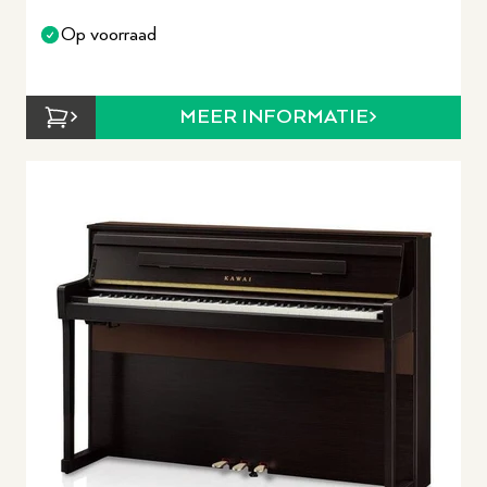
Op voorraad
MEER INFORMATIE