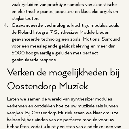
vaak geluiden van prachtige samples van akoestische
en elektrische piano’s, populaire en klassieke orgels en
strijkorkesten.
Geavanceerde technologie:
krachtige modules zoals
de Roland Integra-7 Synthesizer Module bieden
geavanceerde technologieën zoals ‘Motional Surround’
voor een meeslepende geluidsbeleving en meer dan
5000 hoogwaardige geluiden met perfect
gesimuleerde respons.
Verken de mogelijkheden bij
Oostendorp Muziek
Laten we samen de wereld van synthesizer modules
verkennen en ontdekken hoe ze uw muzikale reis kunnen
verrijken. Bij Oostendorp Muziek staan we klaar om u te
helpen bij het vinden van de perfecte module voor uw
behoeften, zodat u kunt genieten van eindeloze uren van