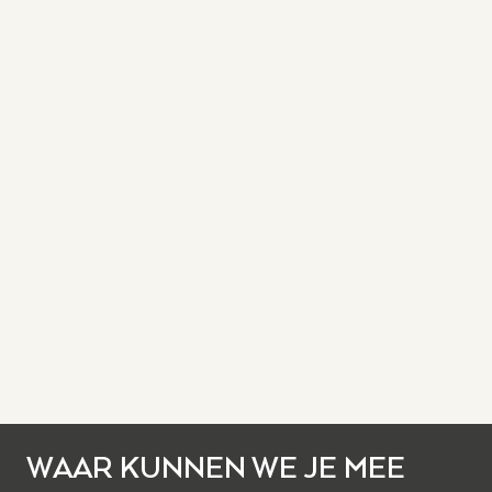
WAAR KUNNEN WE JE MEE