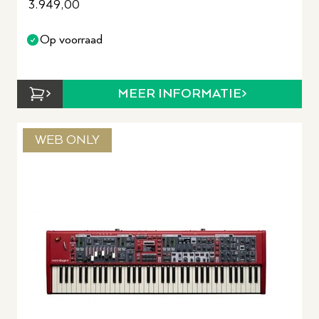
3.949,00
Op voorraad
MEER INFORMATIE
WEB ONLY