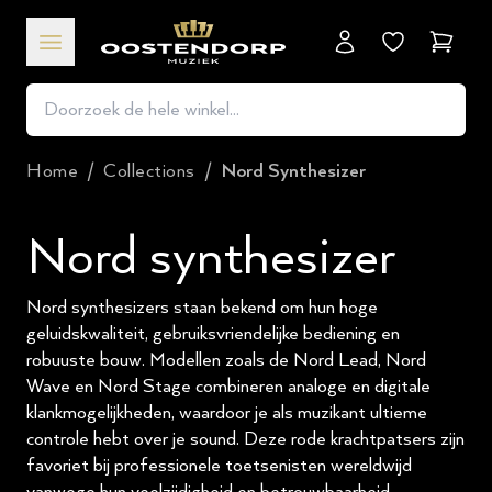
Winkel
Home
/
Collections
/
Nord Synthesizer
Nord synthesizer
Nord synthesizers staan bekend om hun hoge
geluidskwaliteit, gebruiksvriendelijke bediening en
robuuste bouw. Modellen zoals de Nord Lead, Nord
Wave en Nord Stage combineren analoge en digitale
klankmogelijkheden, waardoor je als muzikant ultieme
controle hebt over je sound. Deze rode krachtpatsers zijn
favoriet bij professionele toetsenisten wereldwijd