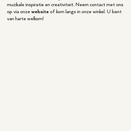
muzikale inspiratie en creativiteit. Neem contact met ons
op via onze
website
of kom langs in onze winkel. U bent
van harte welkom!