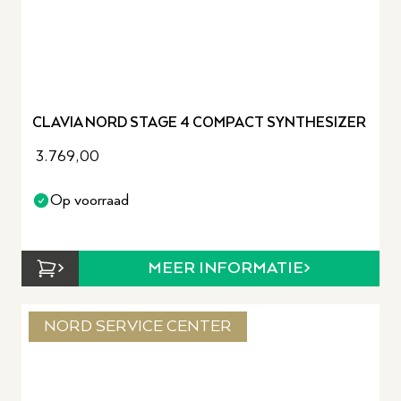
CLAVIA NORD STAGE 4 COMPACT SYNTHESIZER
3.769,00
Op voorraad
MEER INFORMATIE
NORD SERVICE CENTER