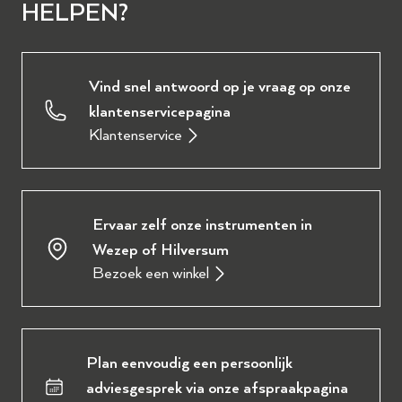
HELPEN?
Vind snel antwoord op je vraag op onze
klantenservicepagina
Klantenservice
Ervaar zelf onze instrumenten in
Wezep of Hilversum
Bezoek een winkel
Plan eenvoudig een persoonlijk
adviesgesprek via onze afspraakpagina