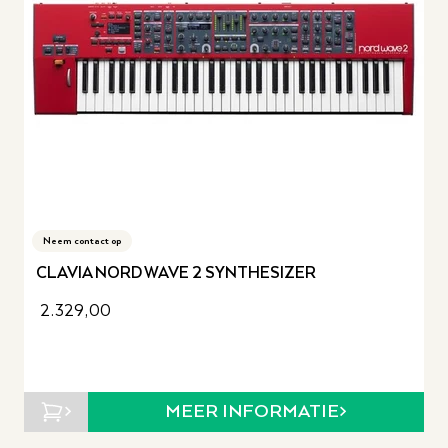
Neem contact op
CLAVIA NORD WAVE 2 SYNTHESIZER
2.329,00
MEER INFORMATIE