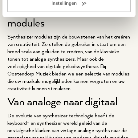
Instellingen
Creativiteit met synthesizer
modules
Synthesizer modules zijn de bouwstenen van het creëren
van creativiteit. Ze stellen de gebruiker in staat om een
breed scala aan geluiden te creëren, van de klassieke
tonen tot analoge synthesizers. Maar ook de
veelzijdigheid van digitale geluidssynthese. Bij
Oostendorp Muziek bieden we een selectie van modules
die uw muzikale mogelijkheden kunnen vergroten en uw
creativiteit kunnen stimuleren.
Van analoge naar digitaal
De evolutie van synthesizer technologie heeft de
keyboard- en synthesizer wereld geleid van de
nostalgische klanken van vintage analoge synths naar de