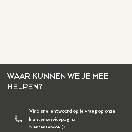
WAAR KUNNEN WE JE MEE
HELPEN?
Vind snel antwoord op je vraag op onze
klantenservicepagina
Klantenservice