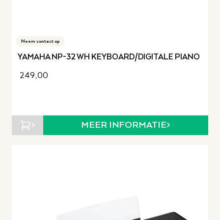
Neem contact op
YAMAHA NP-32 WH KEYBOARD/DIGITALE PIANO
249,00
MEER INFORMATIE