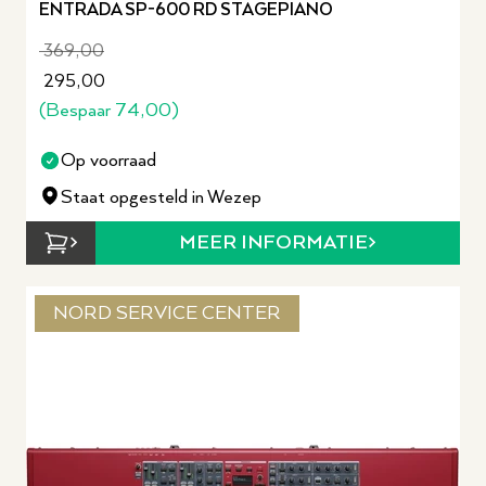
ENTRADA SP-600 RD STAGEPIANO
369,00
295,00
(Bespaar
74,00
)
Op voorraad
Staat opgesteld in Wezep
MEER INFORMATIE
NORD SERVICE CENTER