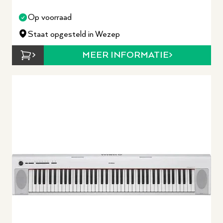
Op voorraad
Staat opgesteld in Wezep
MEER INFORMATIE