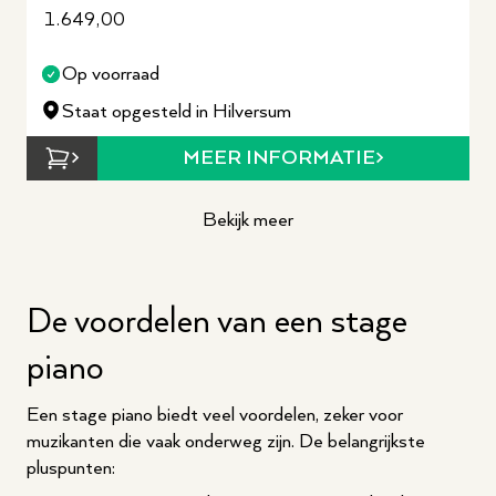
1.649,00
Op voorraad
Staat opgesteld in Hilversum
MEER INFORMATIE
Bekijk meer
De voordelen van een stage
piano
Een stage piano biedt veel voordelen, zeker voor
muzikanten die vaak onderweg zijn. De belangrijkste
pluspunten: