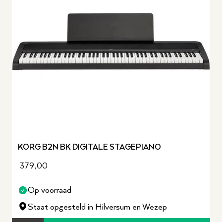
KORG B2N BK DIGITALE STAGEPIANO
379,00
Op voorraad
Staat opgesteld in Hilversum en Wezep