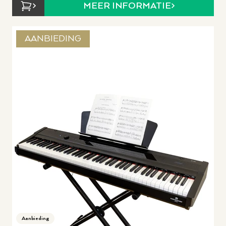
MEER INFORMATIE
AANBIEDING
Aanbieding