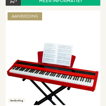
MEER INFORMATIE
AANBIEDING
Aanbieding