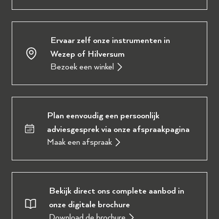
Ervaar zelf onze instrumenten in
Wezep of Hilversum
Bezoek een winkel
Plan eenvoudig een persoonlijk
adviesgesprek via onze afspraakpagina
Maak een afspraak
Bekijk direct ons complete aanbod in
onze digitale brochure
Download de brochure