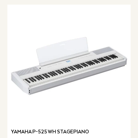
YAMAHA P-525 WH STAGEPIANO