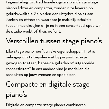
tegenstelling tot traditionele digitale piano’s zijn stage
piano’s lichter en compacter, zonder in te leveren op
geluidskwaliteit. Ze bieden een uitgebreid palet aan
klanken en effecten, waardoor je makkelijk schakelt
tussen muziekstijlen of je nu in een concertzaal speelt, in
de studio werkt of thuis oefent.
Verschillen tussen stage piano’s
Elke stage piano heeft unieke eigenschappen. Het is
belangrijk om te bepalen wat bij jou past: zoek je
gewogen toetsen, bepaalde geluiden of uitgebreide
connectiviteit? In ons aanbod vind je modellen die
aansluiten op jouw wensen en speeleisen.
Compacte en digitale stage
piano’s
Digitale en compacte stage piano’s combineren