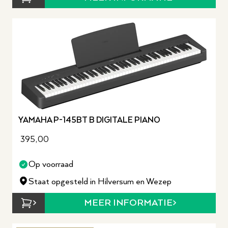
YAMAHA P-145BT B DIGITALE PIANO
395,00
Op voorraad
Staat opgesteld in Hilversum en Wezep
MEER INFORMATIE