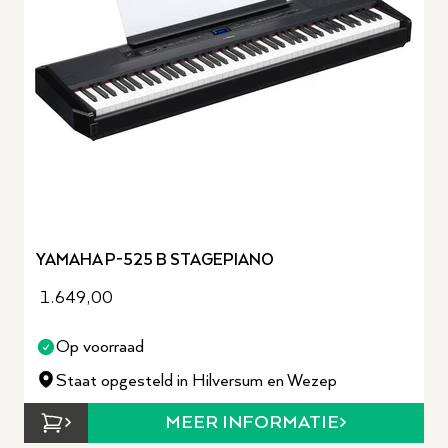
YAMAHA P-525 B STAGEPIANO
1.649,00
Op voorraad
Staat opgesteld in Hilversum en Wezep
MEER INFORMATIE