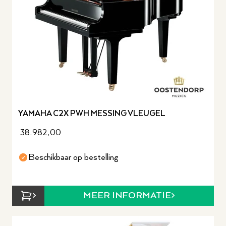
YAMAHA C2X PWH MESSING VLEUGEL
38.982,00
Beschikbaar op bestelling
MEER INFORMATIE