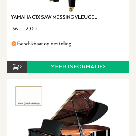
YAMAHA C1X SAW MESSING VLEUGEL
36.112,00
Beschikbaar op bestelling
MEER INFORMATIE