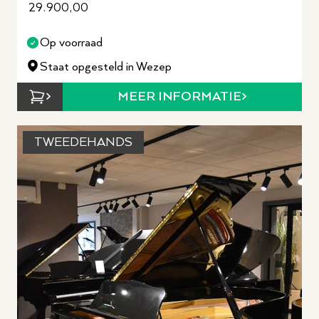
29.900,00
Op voorraad
Staat opgesteld in Wezep
MEER INFORMATIE
TWEEDEHANDS