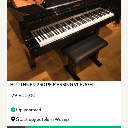
BLÜTHNER 230 PE MESSING VLEUGEL
29.900,00
Op voorraad
Staat opgesteld in Wezep