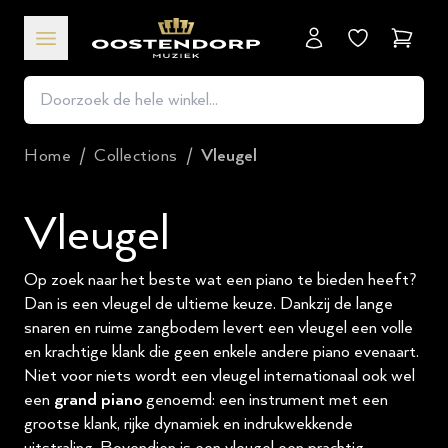
Winkel
Home
/
Collections
/
Vleugel
Vleugel
Op zoek naar het beste wat een piano te bieden heeft?
Dan is een vleugel de ultieme keuze. Dankzij de lange
snaren en ruime zangbodem levert een vleugel een volle
en krachtige klank die geen enkele andere piano evenaart.
Niet voor niets wordt een vleugel internationaal ook wel
een
grand piano
genoemd: een instrument met een
grootse klank, rijke dynamiek en indrukwekkende