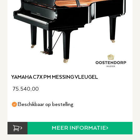
YAMAHA C7X PM MESSING VLEUGEL
75.540,00
Beschikbaar op bestelling
MEER INFORMATIE