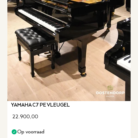
YAMAHA C7 PE VLEUGEL
22.900,00
Op voorraad