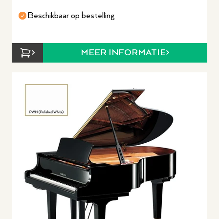
Beschikbaar op bestelling
MEER INFORMATIE