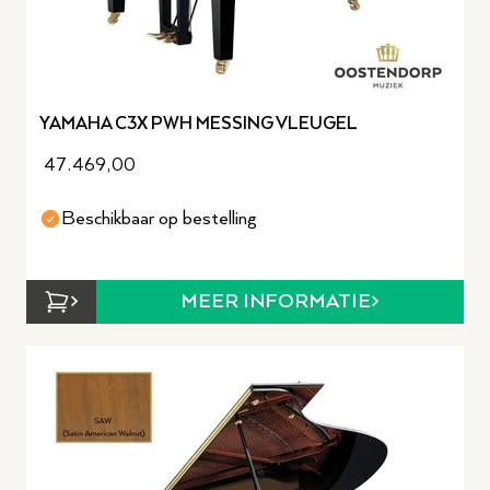
YAMAHA C3X PWH MESSING VLEUGEL
47.469,00
Beschikbaar op bestelling
MEER INFORMATIE