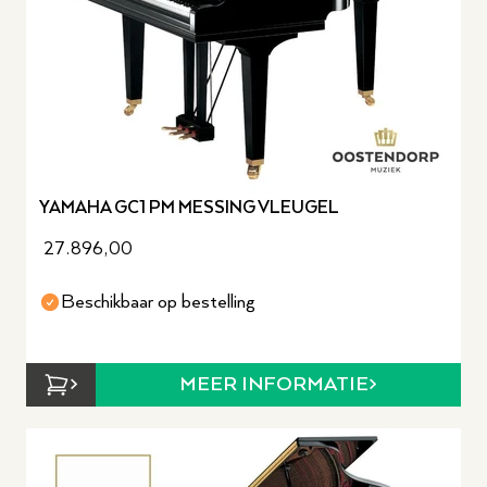
YAMAHA GC1 PM MESSING VLEUGEL
27.896,00
Beschikbaar op bestelling
MEER INFORMATIE