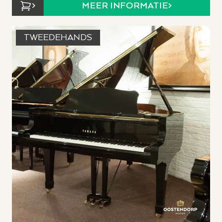
MEER INFORMATIE
TWEEDEHANDS