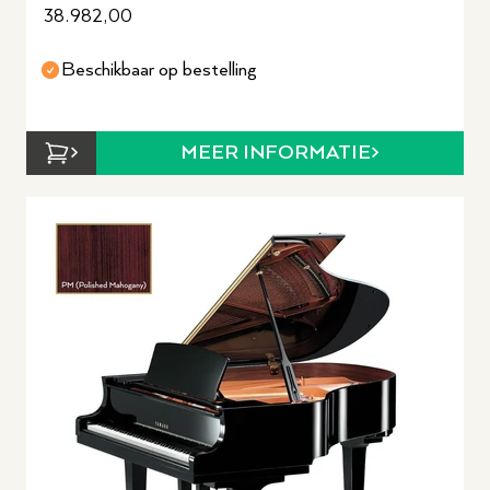
38.982,00
Beschikbaar op bestelling
MEER INFORMATIE