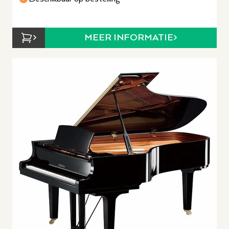
MEER INFORMATIE