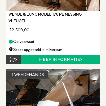
WENDL & LUNG MODEL 178 PE MESSING
VLEUGEL
12.500,00
Op voorraad
Staat opgesteld in Hilversum
MEER INFORMATIE
TWEEDEHANDS