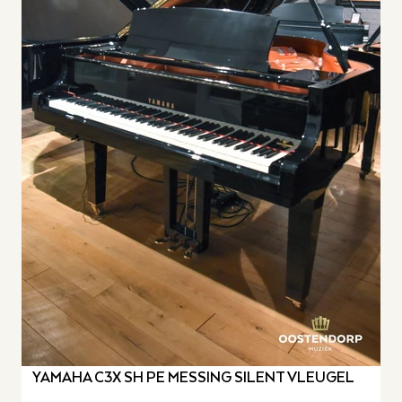
YAMAHA C3X SH PE MESSING SILENT VLEUGEL