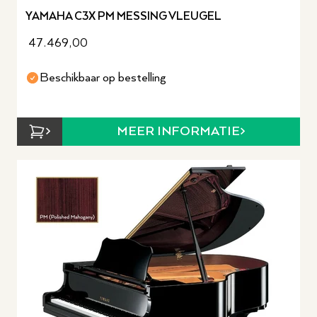
YAMAHA C3X PM MESSING VLEUGEL
47.469,00
Beschikbaar op bestelling
MEER INFORMATIE