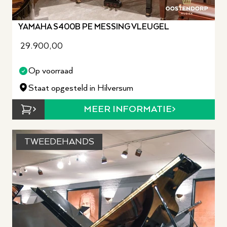
YAMAHA S400B PE MESSING VLEUGEL
29.900,00
Op voorraad
Staat opgesteld in Hilversum
MEER INFORMATIE
TWEEDEHANDS