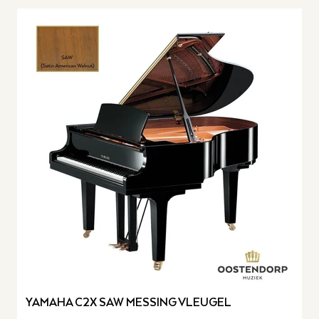
YAMAHA C2X SAW MESSING VLEUGEL