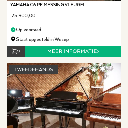
YAMAHA C6 PE MESSING VLEUGEL
25.900,00
Op voorraad
Staat opgesteld in Wezep
MEER INFORMATIE
TWEEDEHANDS