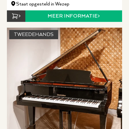
Staat opgesteld in Wezep
MEER INFORMATIE
TWEEDEHANDS