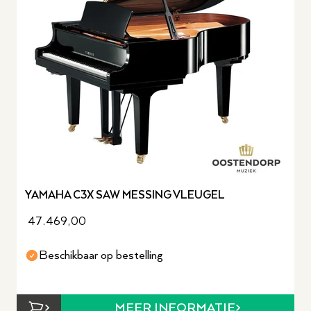
YAMAHA C3X SAW MESSING VLEUGEL
47.469,00
Beschikbaar op bestelling
MEER INFORMATIE