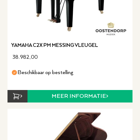
YAMAHA C2X PM MESSING VLEUGEL
38.982,00
Beschikbaar op bestelling
MEER INFORMATIE