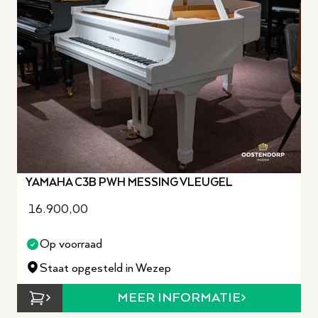
YAMAHA C3B PWH MESSING VLEUGEL
16.900,00
Op voorraad
Staat opgesteld in Wezep
MEER INFORMATIE