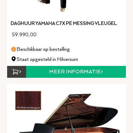
DAGHUUR YAMAHA C7X PE MESSING VLEUGEL
59.990,00
Beschikbaar op bestelling
Staat opgesteld in Hilversum
MEER INFORMATIE