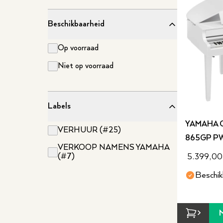
Beschikbaarheid
Op voorraad
Niet op voorraad
Labels
YAMAHA 
VERHUUR (#25)
865GP PW
VERKOOP NAMENS YAMAHA
(#7)
5.399,00
Beschik