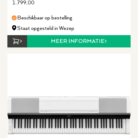
1.799,00
Beschikbaar op bestelling
Staat opgesteld in Wezep
MEER INFORMATIE