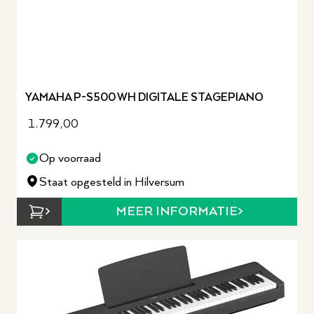
YAMAHA P-S500 WH DIGITALE STAGEPIANO
1.799,00
Op voorraad
Staat opgesteld in Hilversum
MEER INFORMATIE