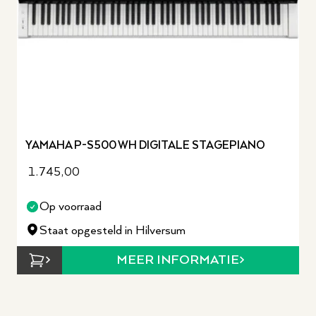
YAMAHA P-S500 WH DIGITALE STAGEPIANO
1.745,00
Op voorraad
Staat opgesteld in Hilversum
MEER INFORMATIE