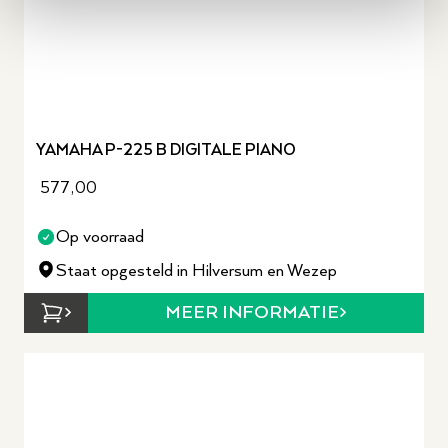
YAMAHA P-225 B DIGITALE PIANO
577,00
Op voorraad
Staat opgesteld in Hilversum en Wezep
MEER INFORMATIE