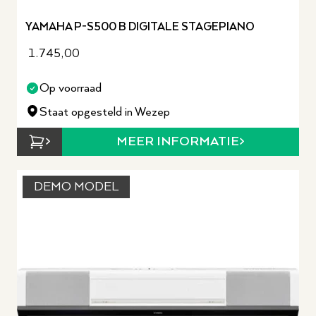
YAMAHA P-S500 B DIGITALE STAGEPIANO
1.745,00
Op voorraad
Staat opgesteld in Wezep
MEER INFORMATIE
DEMO MODEL