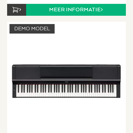
MEER INFORMATIE
DEMO MODEL