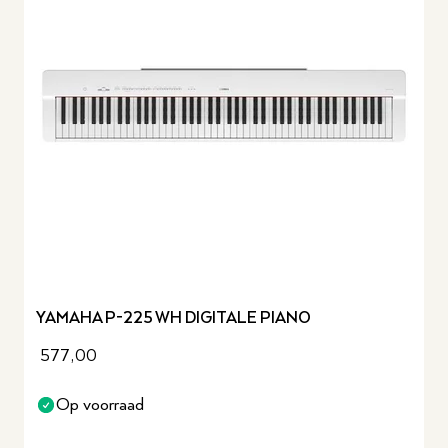
YAMAHA P-225 WH DIGITALE PIANO
577,00
Op voorraad