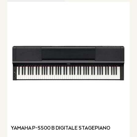
YAMAHA P-S500 B DIGITALE STAGEPIANO