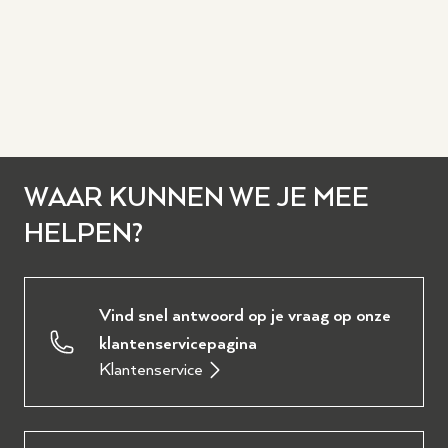
WAAR KUNNEN WE JE MEE
HELPEN?
Vind snel antwoord op je vraag op onze
klantenservicepagina
Klantenservice