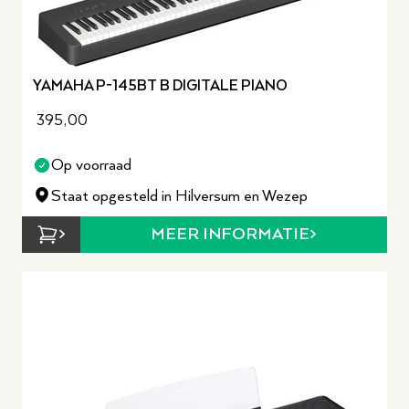
YAMAHA P-145BT B DIGITALE PIANO
395,00
Op voorraad
Staat opgesteld in Hilversum en Wezep
MEER INFORMATIE