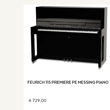
FEURICH 115 PREMIERE PE MESSING PIANO
4.729,00