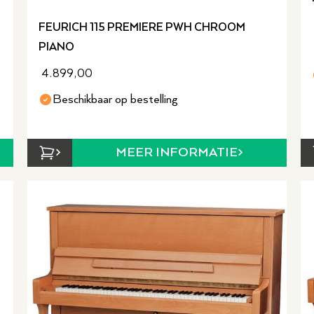
FEURICH 115 PREMIERE PWH CHROOM
PIANO
4.899,00
Beschikbaar op bestelling
MEER INFORMATIE