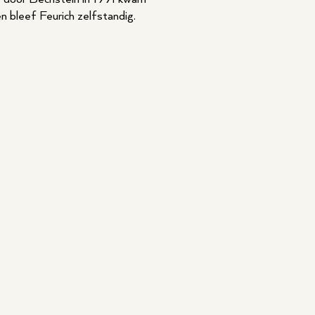
n bleef Feurich zelfstandig.