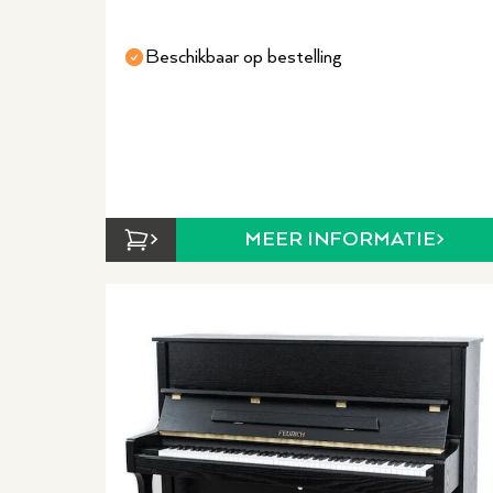
Beschikbaar op bestelling
MEER INFORMATIE