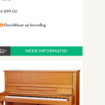
4.899,00
Beschikbaar op bestelling
MEER INFORMATIE