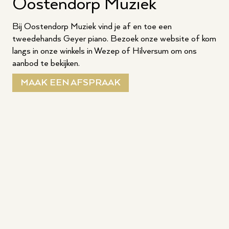
Oostendorp Muziek
Bij Oostendorp Muziek vind je af en toe een
tweedehands Geyer piano. Bezoek onze website of kom
langs in onze winkels in Wezep of Hilversum om ons
aanbod te bekijken.
MAAK EEN AFSPRAAK