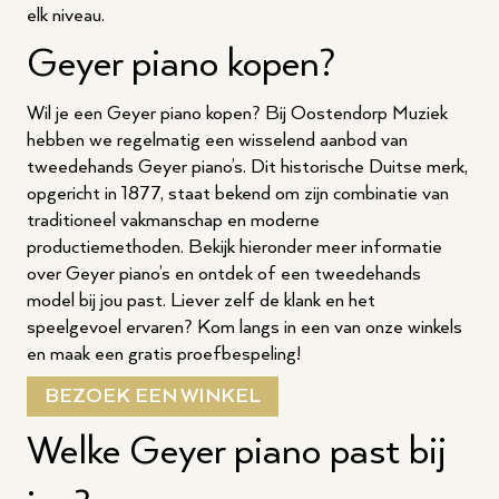
elk niveau.
Geyer piano kopen?
Wil je een Geyer piano kopen? Bij Oostendorp Muziek
hebben we regelmatig een wisselend aanbod van
tweedehands Geyer piano’s. Dit historische Duitse merk,
opgericht in 1877, staat bekend om zijn combinatie van
traditioneel vakmanschap en moderne
productiemethoden. Bekijk hieronder meer informatie
over Geyer piano’s en ontdek of een tweedehands
model bij jou past. Liever zelf de klank en het
speelgevoel ervaren? Kom langs in een van onze winkels
en maak een gratis proefbespeling!
BEZOEK EEN WINKEL
Welke Geyer piano past bij