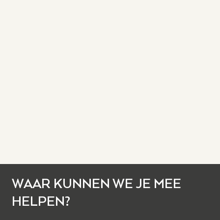
WAAR KUNNEN WE JE MEE
HELPEN?