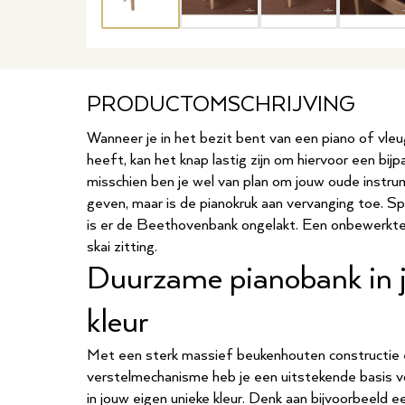
PRODUCTOMSCHRIJVING
Wanneer je in het bezit bent van een piano of vleu
heeft, kan het knap lastig zijn om hiervoor een bi
misschien ben je wel van plan om jouw oude instru
geven, maar is de pianokruk aan vervanging toe. Spe
is er de Beethovenbank ongelakt. Een onbewerkt
skai zitting.
Duurzame pianobank in 
kleur
Met een sterk massief beukenhouten constructie e
verstelmechanisme heb je een uitstekende basis 
in jouw eigen unieke kleur. Denk aan bijvoorbeeld 