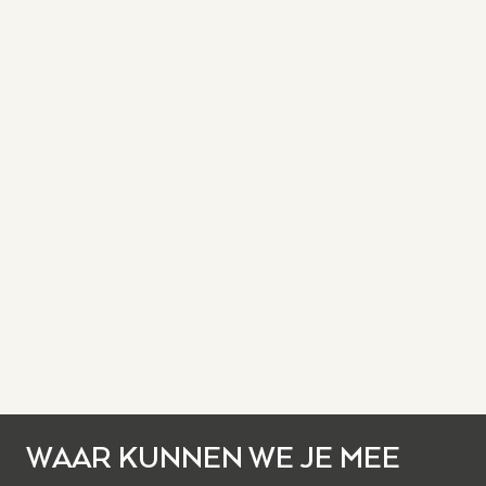
WAAR KUNNEN WE JE MEE