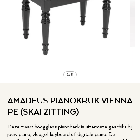
1
/
5
AMADEUS PIANOKRUK VIENNA
PE (SKAI ZITTING)
Deze zwart hoogglans pianobank is uitermate geschikt bij
jouw piano, vleugel, keyboard of digitale piano. De