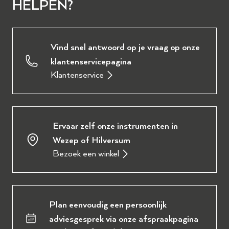
HELPEN?
Vind snel antwoord op je vraag op onze
klantenservicepagina
Klantenservice
Ervaar zelf onze instrumenten in
Wezep of Hilversum
Bezoek een winkel
Plan eenvoudig een persoonlijk
adviesgesprek via onze afspraakpagina