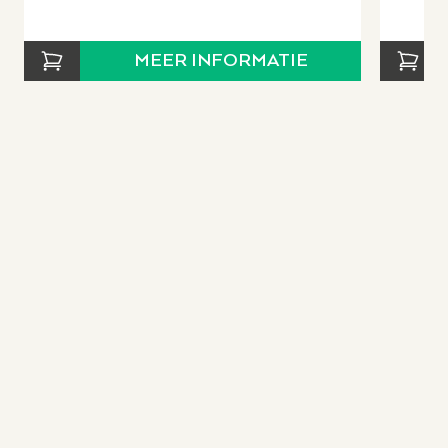
MEER INFORMATIE