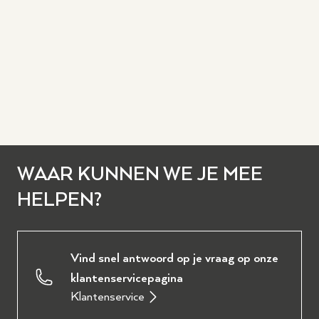
WAAR KUNNEN WE JE MEE
HELPEN?
Vind snel antwoord op je vraag op onze
klantenservicepagina
Klantenservice