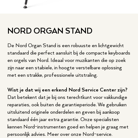
NORD ORGAN STAND
De Nord Organ Stand is een robuuste en lichtgewicht
standaard die perfect aansluit bij de compacte keyboards
en orgels van Nord. Ideaal voor muzikanten die op zoek
zijn naar een stabiele, in hoogte verstelbare oplossing
met een strakke, professionele uitstraling.
Wist je dat wij een erkend Nord Service Center zijn?
Dat betekent dat je bij ons terechtkunt voor vakkundige
reparaties, ook buiten de garantieperiode. We gebruiken
uitsluitend originele onderdelen en geven bij aankoop
standaard één jaar extra garantie. Onze specialisten
kennen Nord-instrumenten goed en helpen je graag met
persoonlijk advies.
Meer over onze Nord-service
.