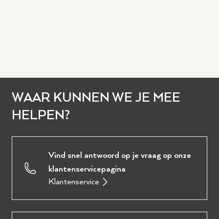
WAAR KUNNEN WE JE MEE
HELPEN?
Vind snel antwoord op je vraag op onze
klantenservicepagina
Klantenservice