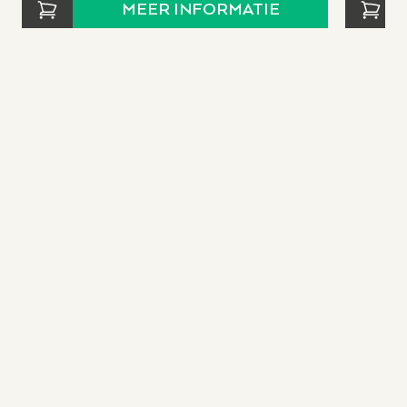
MEER INFORMATIE