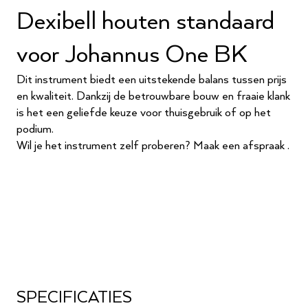
Dexibell houten standaard
voor Johannus One BK
Dit instrument biedt een uitstekende balans tussen prijs
en kwaliteit. Dankzij de betrouwbare bouw en fraaie klank
is het een geliefde keuze voor thuisgebruik of op het
podium.
Wil je het instrument zelf proberen?
Maak een afspraak
.
SPECIFICATIES