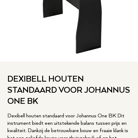
DEXIBELL HOUTEN
STANDAARD VOOR JOHANNUS
ONE BK
Dexibell houten standaard voor Johannus One BK Dit
instrument biedt een uitstekende balans tussen prijs en
kwaliteit. Dankzij de betrouwbare bouw en fraaie klank is