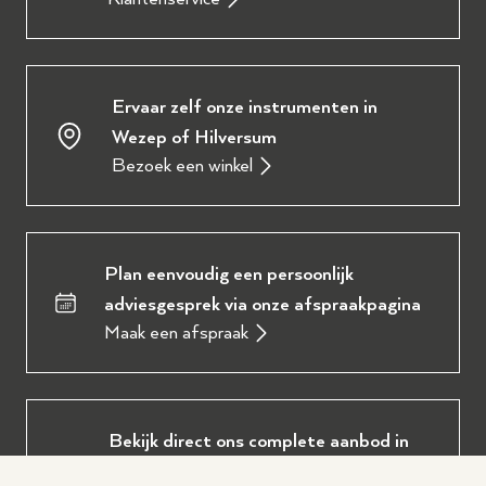
Ervaar zelf onze instrumenten in
Wezep of Hilversum
Bezoek een winkel
Plan eenvoudig een persoonlijk
adviesgesprek via onze afspraakpagina
Maak een afspraak
Bekijk direct ons complete aanbod in
onze digitale brochure