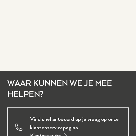
WAAR KUNNEN WE JE MEE
HELPEN?
Vind snel antwoord op je vraag op onze
klantenservicepagina
Klantenservice