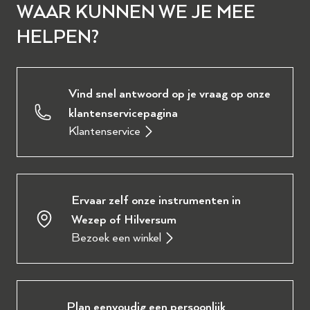
WAAR KUNNEN WE JE MEE
HELPEN?
Vind snel antwoord op je vraag op onze
klantenservicepagina
Klantenservice
Ervaar zelf onze instrumenten in
Wezep of Hilversum
Bezoek een winkel
Plan eenvoudig een persoonlijk