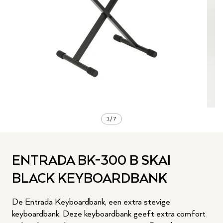
1
/
7
ENTRADA BK-300 B SKAI
BLACK KEYBOARDBANK
De Entrada Keyboardbank, een extra stevige
keyboardbank. Deze keyboardbank geeft extra comfort