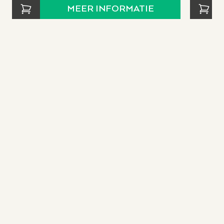
MEER INFORMATIE