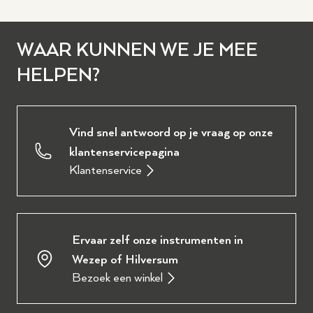
WAAR KUNNEN WE JE MEE
HELPEN?
Vind snel antwoord op je vraag op onze
klantenservicepagina
Klantenservice
Ervaar zelf onze instrumenten in
Wezep of Hilversum
Bezoek een winkel