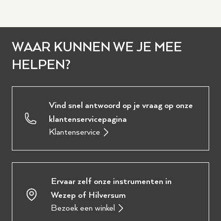
WAAR KUNNEN WE JE MEE
HELPEN?
Vind snel antwoord op je vraag op onze
klantenservicepagina
Klantenservice
Ervaar zelf onze instrumenten in
Wezep of Hilversum
Bezoek een winkel