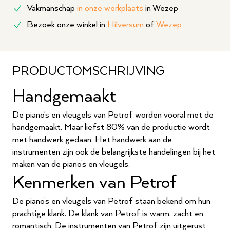
Vakmanschap
in onze werkplaats
in Wezep
Bezoek onze winkel in
Hilversum
of
Wezep
PRODUCTOMSCHRIJVING
Handgemaakt
De piano’s en vleugels van Petrof worden vooral met de
handgemaakt. Maar liefst 80% van de productie wordt
met handwerk gedaan. Het handwerk aan de
instrumenten zijn ook de belangrijkste handelingen bij het
maken van de piano’s en vleugels.
Kenmerken van Petrof
De piano’s en vleugels van Petrof staan bekend om hun
prachtige klank. De klank van Petrof is warm, zacht en
romantisch. De instrumenten van Petrof zijn uitgerust