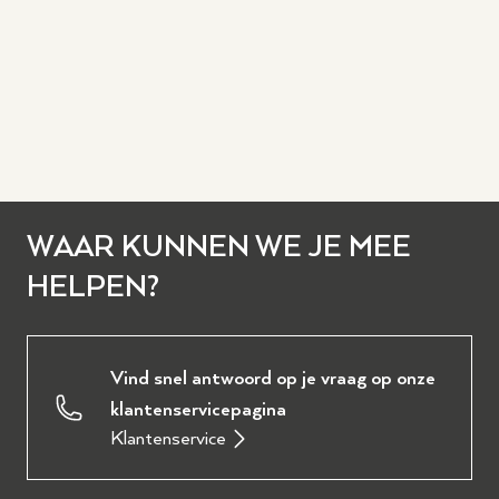
WAAR KUNNEN WE JE MEE
HELPEN?
Vind snel antwoord op je vraag op onze
klantenservicepagina
Klantenservice