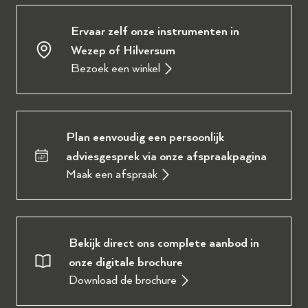
Ervaar zelf onze instrumenten in
Wezep of Hilversum
Bezoek een winkel
Plan eenvoudig een persoonlijk
adviesgesprek via onze afspraakpagina
Maak een afspraak
Bekijk direct ons complete aanbod in
onze digitale brochure
Download de brochure