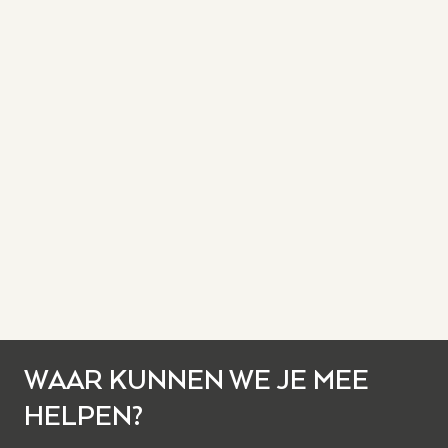
WAAR KUNNEN WE JE MEE
HELPEN?