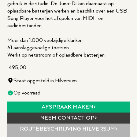
gebruik in de studio. De Juno-Di kan daarnaast op
oplaadbare batterijen werken en beschikt over een USB
Song Player voor het afspelen van MIDI- en
audiobestanden.
Meer dan 1.000 veelzijdige klanken
61 aanslaggevoelige toetsen
Werkt op netstroom of oplaadbare batterijen
495,00
Staat opgesteld in Hilversum
Op voorraad
AFSPRAAK MAKEN
NEEM CONTACT OP
ROUTEBESCHRIJVING
HILVERSUM