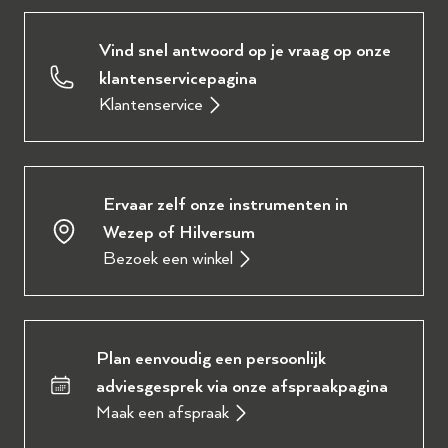
Vind snel antwoord op je vraag op onze
klantenservicepagina
Klantenservice
Ervaar zelf onze instrumenten in
Wezep of Hilversum
Bezoek een winkel
Plan eenvoudig een persoonlijk
adviesgesprek via onze afspraakpagina
Maak een afspraak