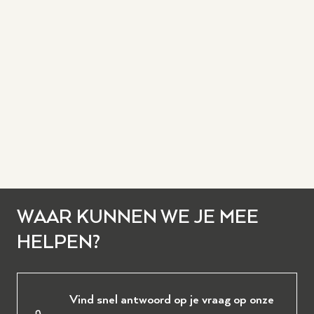
WAAR KUNNEN WE JE MEE
HELPEN?
Vind snel antwoord op je vraag op onze