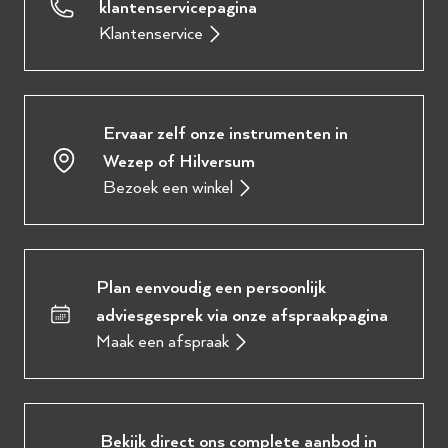
klantenservicepagina
Klantenservice
Ervaar zelf onze instrumenten in
Wezep of Hilversum
Bezoek een winkel
Plan eenvoudig een persoonlijk
adviesgesprek via onze afspraakpagina
Maak een afspraak
Bekijk direct ons complete aanbod in