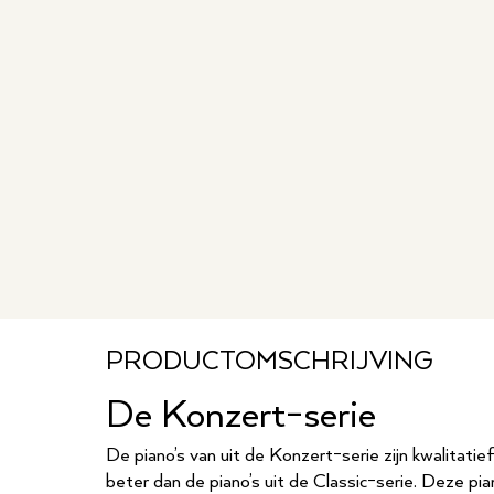
PRODUCTOMSCHRIJVING
De Konzert-serie
De piano’s van uit de Konzert-serie zijn kwalitatief
beter dan de piano’s uit de Classic-serie. Deze pi