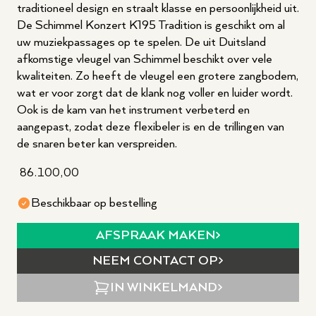
traditioneel design en straalt klasse en persoonlijkheid uit.
De Schimmel Konzert K195 Tradition is geschikt om al
uw muziekpassages op te spelen. De uit Duitsland
afkomstige vleugel van Schimmel beschikt over vele
kwaliteiten. Zo heeft de vleugel een grotere zangbodem,
wat er voor zorgt dat de klank nog voller en luider wordt.
Ook is de kam van het instrument verbeterd en
aangepast, zodat deze flexibeler is en de trillingen van
de snaren beter kan verspreiden.
86.100,00
Beschikbaar op bestelling
AFSPRAAK MAKEN
NEEM CONTACT OP
IN WINKELMAND