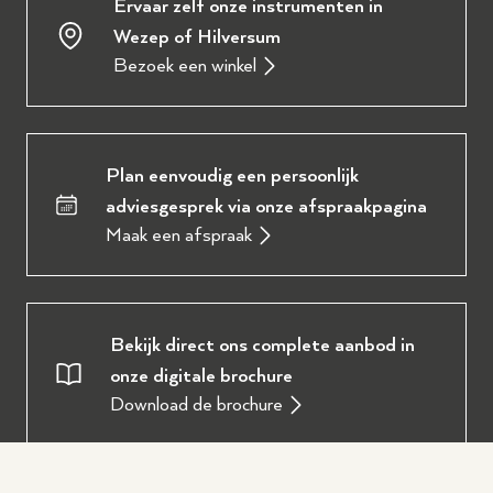
Ervaar zelf onze instrumenten in
Wezep of Hilversum
Bezoek een winkel
Plan eenvoudig een persoonlijk
adviesgesprek via onze afspraakpagina
Maak een afspraak
Bekijk direct ons complete aanbod in
onze digitale brochure
Download de brochure