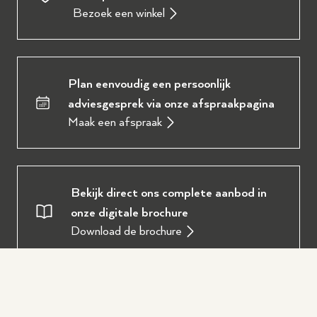
Bezoek een winkel
Plan eenvoudig een persoonlijk
adviesgesprek via onze afspraakpagina
Maak een afspraak
Bekijk direct ons complete aanbod in
onze digitale brochure
Download de brochure
Oostendorp Muziek