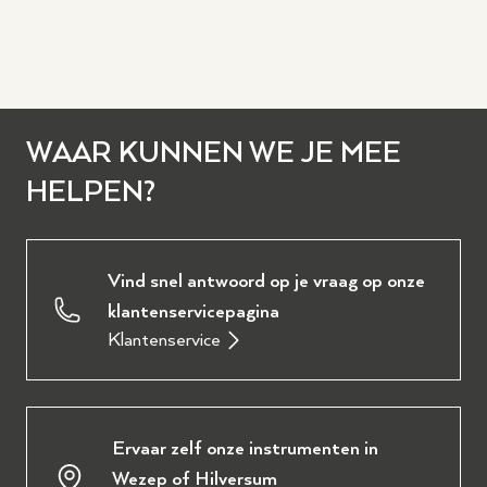
WAAR KUNNEN WE JE MEE
HELPEN?
Vind snel antwoord op je vraag op onze
klantenservicepagina
Klantenservice
Ervaar zelf onze instrumenten in
Wezep of Hilversum