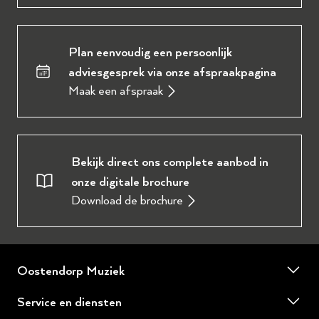
Plan eenvoudig een persoonlijk
adviesgesprek via onze afspraakpagina
Maak een afspraak
Bekijk direct ons complete aanbod in
onze digitale brochure
Download de brochure
Oostendorp Muziek
Over ons
Service en diensten
Onze werkplaats