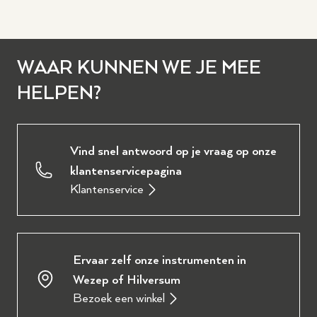
WAAR KUNNEN WE JE MEE
HELPEN?
Vind snel antwoord op je vraag op onze
klantenservicepagina
Klantenservice
Ervaar zelf onze instrumenten in
Wezep of Hilversum
Bezoek een winkel